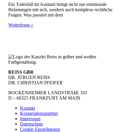
Ein Todesfall im Ausland bringt nicht nur emotionale
Belastungen mit sich, sondern auch komplexe rechtliche
Fragen. Was passiert mit dem
Weiterlesen »
REISS GBR
DR. JÜRGEN REISS
DR. CHRISTIAN PFEIFER
BOCKENHEIMER LANDSTRAßE 101
D – 60325 FRANKFURT AM MAIN
Kontakt
Kooperationspartner
Impressum
Datenschutz
Cookie Einstellungen