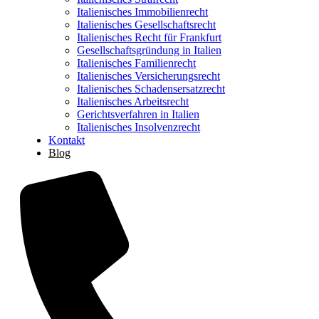
Italienisches Immobilienrecht
Italienisches Gesellschaftsrecht
Italienisches Recht für Frankfurt
Gesellschaftsgründung in Italien
Italienisches Familienrecht
Italienisches Versicherungsrecht
Italienisches Schadensersatzrecht
Italienisches Arbeitsrecht
Gerichtsverfahren in Italien
Italienisches Insolvenzrecht
Kontakt
Blog