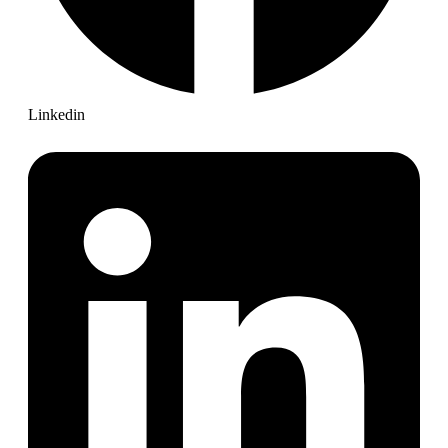
Linkedin