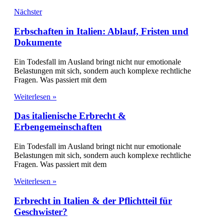
Nächster
Erbschaften in Italien: Ablauf, Fristen und
Dokumente
Ein Todesfall im Ausland bringt nicht nur emotionale
Belastungen mit sich, sondern auch komplexe rechtliche
Fragen. Was passiert mit dem
Weiterlesen »
Das italienische Erbrecht &
Erbengemeinschaften
Ein Todesfall im Ausland bringt nicht nur emotionale
Belastungen mit sich, sondern auch komplexe rechtliche
Fragen. Was passiert mit dem
Weiterlesen »
Erbrecht in Italien & der Pflichtteil für
Geschwister?