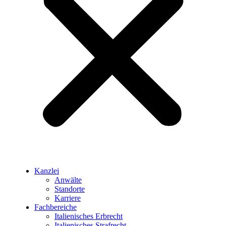
Kanzlei
Anwälte
Standorte
Karriere
Fachbereiche
Italienisches Erbrecht
Italienisches Strafrecht