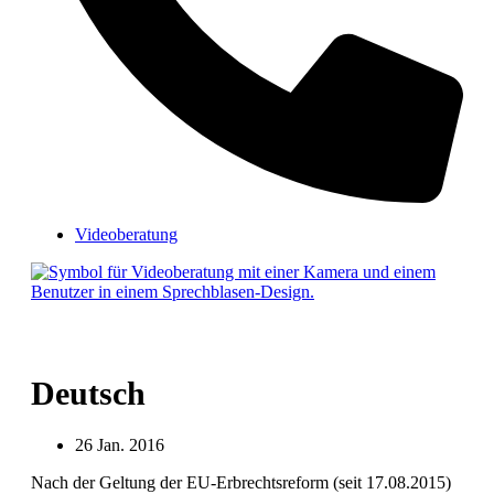
Videoberatung
Deutsch
26 Jan. 2016
Nach der Geltung der EU-Erbrechtsreform (seit 17.08.2015)