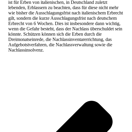
ist für Erben von italienischen, in Deutschland zuletzt
lebenden, Erblassern zu beachten, dass für diese nicht mehr
wie bisher die Ausschlagungsfrist nach italienischem Erbrecht
gilt, sondern die kurze Ausschlagungsfrist nach deutschem
Erbrecht von 6 Wochen. Dies ist insbesondere dann wichtig,
wenn die Gefahr besteht, dass der Nachlass überschuldet sein
könnte. Schützen können sich die Erben durch die
Dreimonatseinrede, die Nachlassinventarerrichtung, das
Aufgebotstverfahren, die Nachlassverwaltung sowie die
Nachlassinsolvenz.