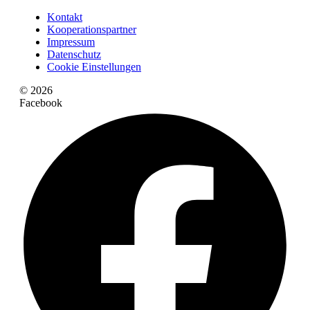
Kontakt
Kooperationspartner
Impressum
Datenschutz
Cookie Einstellungen
© 2026
Facebook