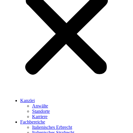
Kanzlei
Anwälte
Standorte
Karriere
Fachbereiche
Italienisches Erbrecht
Italienisches Strafrecht