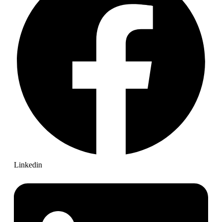
Linkedin