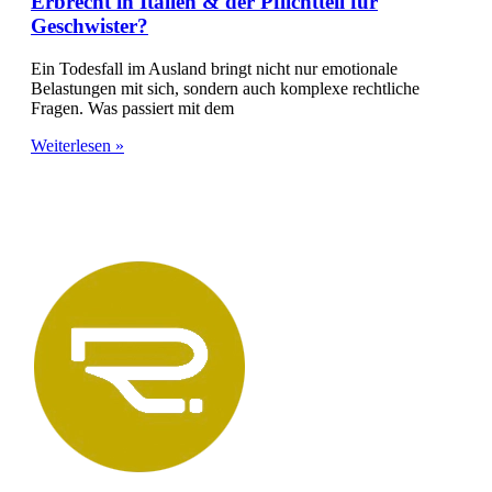
Erbrecht in Italien & der Pflichtteil für
Geschwister?
Ein Todesfall im Ausland bringt nicht nur emotionale
Belastungen mit sich, sondern auch komplexe rechtliche
Fragen. Was passiert mit dem
Weiterlesen »