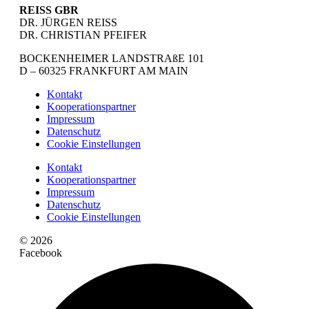
REISS GBR
DR. JÜRGEN REISS
DR. CHRISTIAN PFEIFER
BOCKENHEIMER LANDSTRAßE 101
D – 60325 FRANKFURT AM MAIN
Kontakt
Kooperationspartner
Impressum
Datenschutz
Cookie Einstellungen
Kontakt
Kooperationspartner
Impressum
Datenschutz
Cookie Einstellungen
© 2026
Facebook