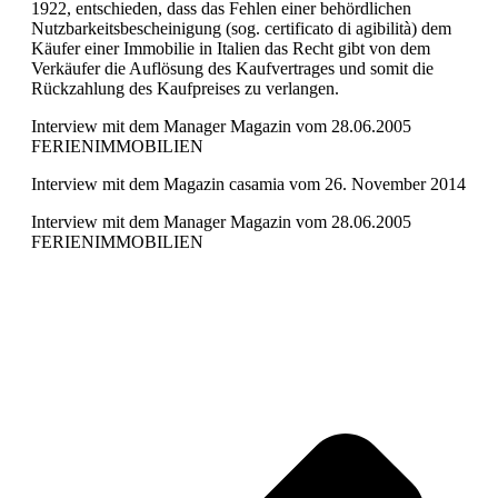
1922, entschieden, dass das Fehlen einer behördlichen
Nutzbarkeitsbescheinigung (sog. certificato di agibilità) dem
Käufer einer Immobilie in Italien das Recht gibt von dem
Verkäufer die Auflösung des Kaufvertrages und somit die
Rückzahlung des Kaufpreises zu verlangen.
Interview mit dem Manager Magazin vom 28.06.2005
FERIENIMMOBILIEN
Interview mit dem Magazin casamia vom 26. November 2014
Interview mit dem Manager Magazin vom 28.06.2005
FERIENIMMOBILIEN