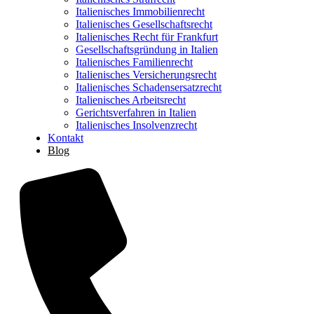
Italienisches Immobilienrecht
Italienisches Gesellschaftsrecht
Italienisches Recht für Frankfurt
Gesellschaftsgründung in Italien
Italienisches Familienrecht
Italienisches Versicherungsrecht
Italienisches Schadensersatzrecht
Italienisches Arbeitsrecht
Gerichtsverfahren in Italien
Italienisches Insolvenzrecht
Kontakt
Blog