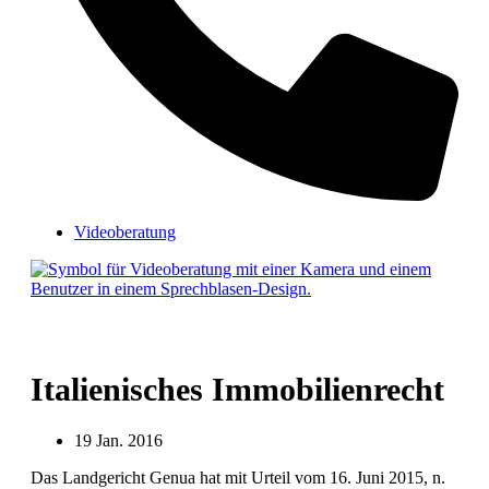
Videoberatung
Italienisches Immobilienrecht
19 Jan. 2016
Das Landgericht Genua hat mit Urteil vom 16. Juni 2015, n.