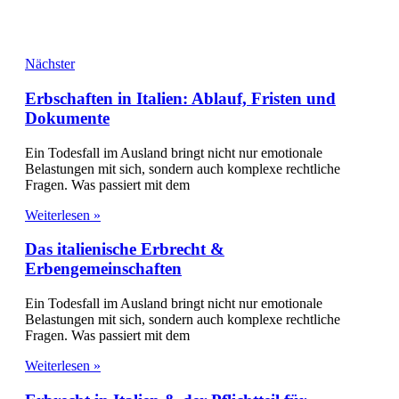
Nächster
Erbschaften in Italien: Ablauf, Fristen und
Dokumente
Ein Todesfall im Ausland bringt nicht nur emotionale
Belastungen mit sich, sondern auch komplexe rechtliche
Fragen. Was passiert mit dem
Weiterlesen »
Das italienische Erbrecht &
Erbengemeinschaften
Ein Todesfall im Ausland bringt nicht nur emotionale
Belastungen mit sich, sondern auch komplexe rechtliche
Fragen. Was passiert mit dem
Weiterlesen »