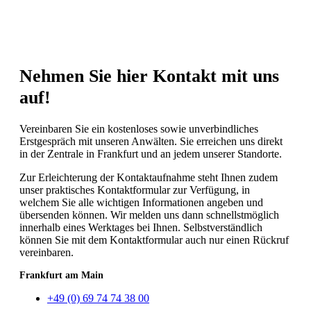
Nehmen Sie hier Kontakt mit uns
auf!
Vereinbaren Sie ein kostenloses sowie unverbindliches
Erstgespräch mit unseren Anwälten. Sie erreichen uns direkt
in der Zentrale in Frankfurt und an jedem unserer Standorte.
Zur Erleichterung der Kontaktaufnahme steht Ihnen zudem
unser praktisches Kontaktformular zur Verfügung, in
welchem Sie alle wichtigen Informationen angeben und
übersenden können. Wir melden uns dann schnellstmöglich
innerhalb eines Werktages bei Ihnen. Selbstverständlich
können Sie mit dem Kontaktformular auch nur einen Rückruf
vereinbaren.
Frankfurt am Main
+49 (0) 69 74 74 38 00