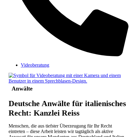
Videoberatung
Anwälte
Deutsche Anwälte für italienisches
Recht: Kanzlei Reiss
Menschen, die aus tiefster Überzeugung für Ihr Recht
eintreten – diese Arbeit leisten wir tagtäglich als aktive
Avvocati für unsere Mandanten aus Deutschland und Italien.