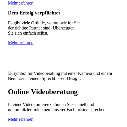
Mehr erfahren
Dem Erfolg verpflichtet
Es gibt viele Gründe, warum wir für Sie
der richtige Partner sind. Überzeugen
Sie sich einfach selbst.
Mehr erfahren
Online Videoberatung
In einer Videokonferenz können Sie schnell und
unkompliziert mit einem unserer Fachjuristen sprechen.
Mehr erfahren