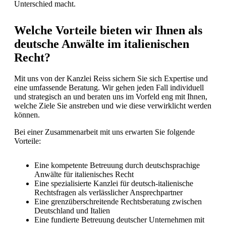
Unterschied macht.
Welche Vorteile bieten wir Ihnen als
deutsche Anwälte im italienischen
Recht?
Mit uns von der Kanzlei Reiss sichern Sie sich Expertise und
eine umfassende Beratung. Wir gehen jeden Fall individuell
und strategisch an und beraten uns im Vorfeld eng mit Ihnen,
welche Ziele Sie anstreben und wie diese verwirklicht werden
können.
Bei einer Zusammenarbeit mit uns erwarten Sie folgende
Vorteile:
Eine kompetente Betreuung durch deutschsprachige
Anwälte für italienisches Recht
Eine spezialisierte Kanzlei für deutsch-italienische
Rechtsfragen als verlässlicher Ansprechpartner
Eine grenzüberschreitende Rechtsberatung zwischen
Deutschland und Italien
Eine fundierte Betreuung deutscher Unternehmen mit