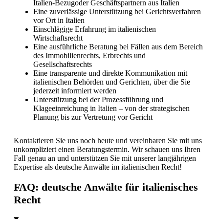
Italien-Bezugoder Geschäftspartnern aus Italien
Eine zuverlässige Unterstützung bei Gerichtsverfahren
vor Ort in Italien
Einschlägige Erfahrung im italienischen
Wirtschaftsrecht
Eine ausführliche Beratung bei Fällen aus dem Bereich
des Immobilienrechts, Erbrechts und
Gesellschaftsrechts
Eine transparente und direkte Kommunikation mit
italienischen Behörden und Gerichten, über die Sie
jederzeit informiert werden
Unterstützung bei der Prozessführung und
Klageeinreichung in Italien – von der strategischen
Planung bis zur Vertretung vor Gericht
Kontaktieren Sie uns noch heute und vereinbaren Sie mit uns
unkompliziert einen Beratungstermin. Wir schauen uns Ihren
Fall genau an und unterstützen Sie mit unserer langjährigen
Expertise als deutsche Anwälte im italienischen Recht!
FAQ: deutsche Anwälte für italienisches
Recht