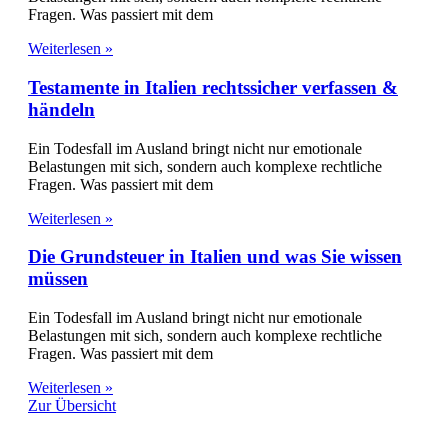
Fragen. Was passiert mit dem
Weiterlesen »
Testamente in Italien rechtssicher verfassen &
händeln
Ein Todesfall im Ausland bringt nicht nur emotionale
Belastungen mit sich, sondern auch komplexe rechtliche
Fragen. Was passiert mit dem
Weiterlesen »
Die Grundsteuer in Italien und was Sie wissen
müssen
Ein Todesfall im Ausland bringt nicht nur emotionale
Belastungen mit sich, sondern auch komplexe rechtliche
Fragen. Was passiert mit dem
Weiterlesen »
Zur Übersicht