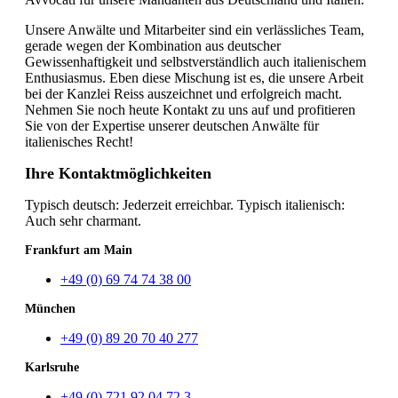
Unsere Anwälte und Mitarbeiter sind ein verlässliches Team,
gerade wegen der Kombination aus deutscher
Gewissenhaftigkeit und selbstverständlich auch italienischem
Enthusiasmus. Eben diese Mischung ist es, die unsere Arbeit
bei der Kanzlei Reiss auszeichnet und erfolgreich macht.
Nehmen Sie noch heute Kontakt zu uns auf und profitieren
Sie von der Expertise unserer deutschen Anwälte für
italienisches Recht!
Ihre Kontaktmöglichkeiten
Typisch deutsch: Jederzeit erreichbar. Typisch italienisch:
Auch sehr charmant.
Frankfurt am Main
+49 (0) 69 74 74 38 00
München
+49 (0) 89 20 70 40 277
Karlsruhe
+49 (0) 721 92 04 72 3