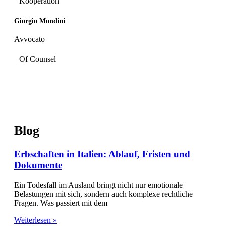
Kooperation
Giorgio Mondini
Avvocato
Of Counsel
Blog
Erbschaften in Italien: Ablauf, Fristen und
Dokumente
Ein Todesfall im Ausland bringt nicht nur emotionale
Belastungen mit sich, sondern auch komplexe rechtliche
Fragen. Was passiert mit dem
Weiterlesen »