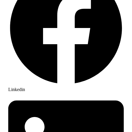
Linkedin