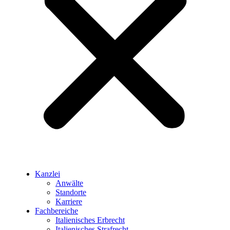
Kanzlei
Anwälte
Standorte
Karriere
Fachbereiche
Italienisches Erbrecht
Italienisches Strafrecht