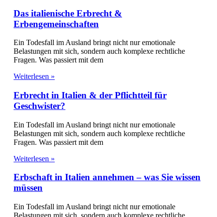
Das italienische Erbrecht &
Erbengemeinschaften
Ein Todesfall im Ausland bringt nicht nur emotionale
Belastungen mit sich, sondern auch komplexe rechtliche
Fragen. Was passiert mit dem
Weiterlesen »
Erbrecht in Italien & der Pflichtteil für
Geschwister?
Ein Todesfall im Ausland bringt nicht nur emotionale
Belastungen mit sich, sondern auch komplexe rechtliche
Fragen. Was passiert mit dem
Weiterlesen »
Erbschaft in Italien annehmen – was Sie wissen
müssen
Ein Todesfall im Ausland bringt nicht nur emotionale
Belastungen mit sich, sondern auch komplexe rechtliche