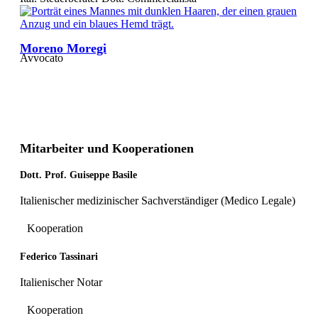
Moreno Moregi
Avvocato
Mitarbeiter und Kooperationen
Dott. Prof. Guiseppe Basile
Italienischer medizinischer Sachverständiger (Medico Legale)
Kooperation
Federico Tassinari
Italienischer Notar
Kooperation