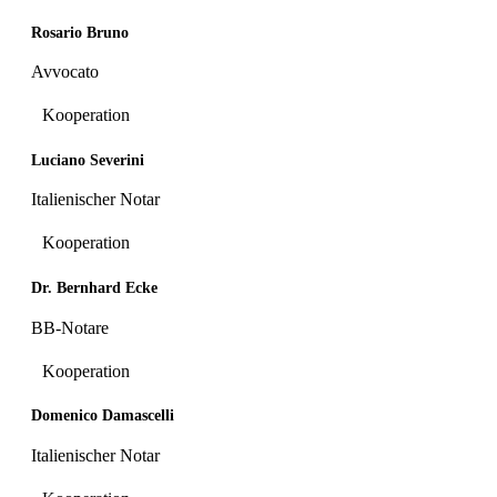
Rosario Bruno
Avvocato
Kooperation
Luciano Severini
Italienischer Notar
Kooperation
Dr. Bernhard Ecke
BB-Notare
Kooperation
Domenico Damascelli
Italienischer Notar