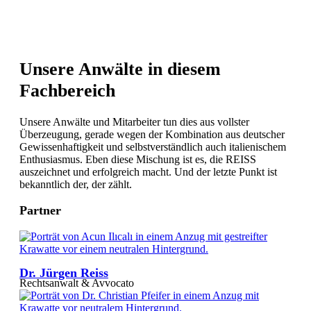
Unsere Anwälte in diesem
Fachbereich
Unsere Anwälte und Mitarbeiter tun dies aus vollster
Überzeugung, gerade wegen der Kombination aus deutscher
Gewissenhaftigkeit und selbstverständlich auch italienischem
Enthusiasmus. Eben diese Mischung ist es, die REISS
auszeichnet und erfolgreich macht. Und der letzte Punkt ist
bekanntlich der, der zählt.
Partner
Dr. Jürgen Reiss
Rechtsanwalt & Avvocato