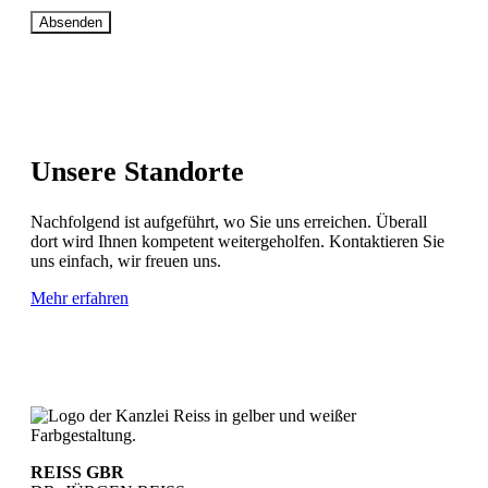
Absenden
Unsere Standorte
Nachfolgend ist aufgeführt, wo Sie uns erreichen. Überall
dort wird Ihnen kompetent weitergeholfen. Kontaktieren Sie
uns einfach, wir freuen uns.
Mehr erfahren
REISS GBR