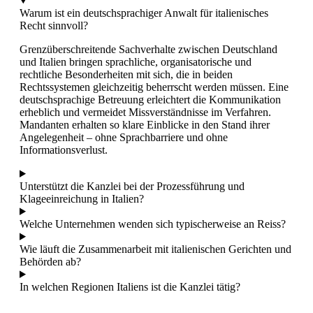
Warum ist ein deutschsprachiger Anwalt für italienisches
Recht sinnvoll?
Grenzüberschreitende Sachverhalte zwischen Deutschland
und Italien bringen sprachliche, organisatorische und
rechtliche Besonderheiten mit sich, die in beiden
Rechtssystemen gleichzeitig beherrscht werden müssen. Eine
deutschsprachige Betreuung erleichtert die Kommunikation
erheblich und vermeidet Missverständnisse im Verfahren.
Mandanten erhalten so klare Einblicke in den Stand ihrer
Angelegenheit – ohne Sprachbarriere und ohne
Informationsverlust.
Unterstützt die Kanzlei bei der Prozessführung und
Klageeinreichung in Italien?
Welche Unternehmen wenden sich typischerweise an Reiss?
Wie läuft die Zusammenarbeit mit italienischen Gerichten und
Behörden ab?
In welchen Regionen Italiens ist die Kanzlei tätig?