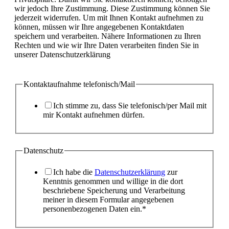
wir jedoch Ihre Zustimmung. Diese Zustimmung können Sie
jederzeit widerrufen. Um mit Ihnen Kontakt aufnehmen zu
können, müssen wir Ihre angegebenen Kontaktdaten
speichern und verarbeiten. Nähere Informationen zu Ihren
Rechten und wie wir Ihre Daten verarbeiten finden Sie in
unserer Datenschutzerklärung
Kontaktaufnahme telefonisch/Mail
Ich stimme zu, dass Sie telefonisch/per Mail mit
mir Kontakt aufnehmen dürfen.
Datenschutz
Ich habe die
Datenschutzerklärung
zur
Kenntnis genommen und willige in die dort
beschriebene Speicherung und Verarbeitung
meiner in diesem Formular angegebenen
personenbezogenen Daten ein.*