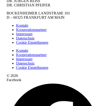
DR. JÜRGEN REISS
DR. CHRISTIAN PFEIFER
BOCKENHEIMER LANDSTRAßE 101
D – 60325 FRANKFURT AM MAIN
Kontakt
Kooperationspartner
Impressum
Datenschutz
Cookie Einstellungen
Kontakt
Kooperationspartner
Impressum
Datenschutz
Cookie Einstellungen
© 2026
Facebook