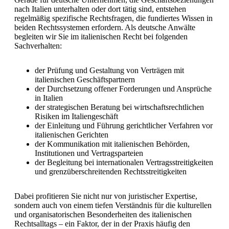
nach Italien unterhalten oder dort tätig sind, entstehen
regelmäßig spezifische Rechtsfragen, die fundiertes Wissen in
beiden Rechtssystemen erfordern. Als deutsche Anwälte
begleiten wir Sie im italienischen Recht bei folgenden
Sachverhalten:
der Prüfung und Gestaltung von Verträgen mit
italienischen Geschäftspartnern
der Durchsetzung offener Forderungen und Ansprüche
in Italien
der strategischen Beratung bei wirtschaftsrechtlichen
Risiken im Italiengeschäft
der Einleitung und Führung gerichtlicher Verfahren vor
italienischen Gerichten
der Kommunikation mit italienischen Behörden,
Institutionen und Vertragsparteien
der Begleitung bei internationalen Vertragsstreitigkeiten
und grenzüberschreitenden Rechtsstreitigkeiten
Dabei profitieren Sie nicht nur von juristischer Expertise,
sondern auch von einem tiefen Verständnis für die kulturellen
und organisatorischen Besonderheiten des italienischen
Rechtsalltags – ein Faktor, der in der Praxis häufig den