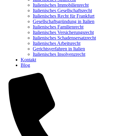
Italienisches Immobilienrecht
Italienisches Gesellschaftsrecht
Italienisches Recht für Frankfurt
Gesellschaftsgründung in Italien
Italienisches Familienrecht
Italienisches Versicherungsrecht
Italienisches Schadensersatzrecht
Italienisches Arbeitsrecht
Gerichtsverfahren in Italien
Italienisches Insolvenzrecht
Kontakt
Blog