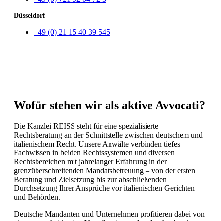
Düsseldorf
+49 (0) 21 15 40 39 545
Wofür stehen wir als aktive Avvocati?
Die Kanzlei REISS steht für eine spezialisierte
Rechtsberatung an der Schnittstelle zwischen deutschem und
italienischem Recht. Unsere Anwälte verbinden tiefes
Fachwissen in beiden Rechtssystemen und diversen
Rechtsbereichen mit jahrelanger Erfahrung in der
grenzüberschreitenden Mandatsbetreuung – von der ersten
Beratung und Zielsetzung bis zur abschließenden
Durchsetzung Ihrer Ansprüche vor italienischen Gerichten
und Behörden.
Deutsche Mandanten und Unternehmen profitieren dabei von