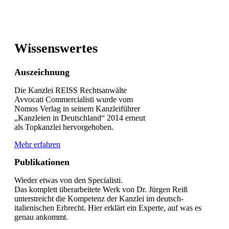
Wissenswertes
Auszeichnung
Die Kanzlei REISS Rechtsanwälte
Avvocati Commercialisti wurde vom
Nomos Verlag in seinem Kanzleiführer
„Kanzleien in Deutschland“ 2014 erneut
als Topkanzlei hervorgehoben.
Mehr erfahren
Publikationen
Wieder etwas von den Specialisti.
Das komplett überarbeitete Werk von Dr. Jürgen Reiß
unterstreicht die Kompetenz der Kanzlei im deutsch-
italienischen Erbrecht. Hier erklärt ein Experte, auf was es
genau ankommt.