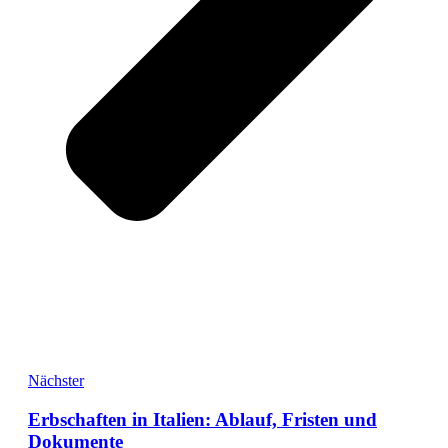
Nächster
Erbschaften in Italien: Ablauf, Fristen und
Dokumente