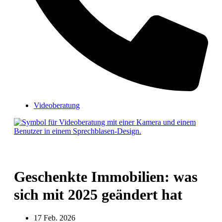
Videoberatung
Geschenkte Immobilien: was
sich mit 2025 geändert hat
17 Feb. 2026