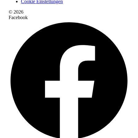
Cookie Einstellungen
© 2026
Facebook