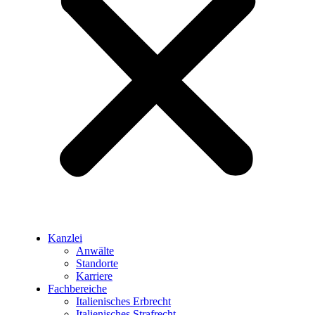
Kanzlei
Anwälte
Standorte
Karriere
Fachbereiche
Italienisches Erbrecht
Italienisches Strafrecht