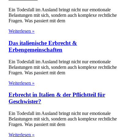
Ein Todesfall im Ausland bringt nicht nur emotionale
Belastungen mit sich, sondern auch komplexe rechtliche
Fragen. Was passiert mit dem
Weiterlesen »
Das italienische Erbrecht &
Erbengemeinschaften
Ein Todesfall im Ausland bringt nicht nur emotionale
Belastungen mit sich, sondern auch komplexe rechtliche
Fragen. Was passiert mit dem
Weiterlesen »
Erbrecht in Italien & der Pflichtteil für
Geschwister?
Ein Todesfall im Ausland bringt nicht nur emotionale
Belastungen mit sich, sondern auch komplexe rechtliche
Fragen. Was passiert mit dem
Weiterlesen »