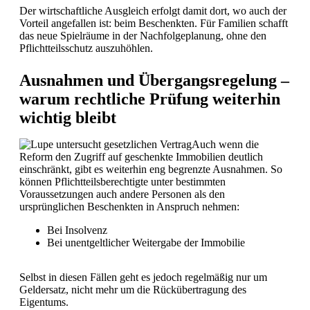
Der wirtschaftliche Ausgleich erfolgt damit dort, wo auch der
Vorteil angefallen ist: beim Beschenkten. Für Familien schafft
das neue Spielräume in der Nachfolgeplanung, ohne den
Pflichtteilsschutz auszuhöhlen.
Ausnahmen und Übergangsregelung –
warum rechtliche Prüfung weiterhin
wichtig bleibt
Auch wenn die
Reform den Zugriff auf geschenkte Immobilien deutlich
einschränkt, gibt es weiterhin eng begrenzte Ausnahmen. So
können Pflichtteilsberechtigte unter bestimmten
Voraussetzungen auch andere Personen als den
ursprünglichen Beschenkten in Anspruch nehmen:
Bei Insolvenz
Bei unentgeltlicher Weitergabe der Immobilie
Selbst in diesen Fällen geht es jedoch regelmäßig nur um
Geldersatz, nicht mehr um die Rückübertragung des
Eigentums.