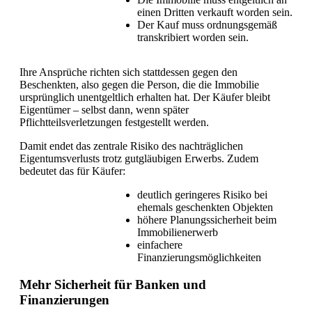
einen Dritten verkauft worden sein.
Der Kauf muss ordnungsgemäß
transkribiert worden sein.
Ihre Ansprüche richten sich stattdessen gegen den
Beschenkten, also gegen die Person, die die Immobilie
ursprünglich unentgeltlich erhalten hat. Der Käufer bleibt
Eigentümer – selbst dann, wenn später
Pflichtteilsverletzungen festgestellt werden.
Damit endet das zentrale Risiko des nachträglichen
Eigentumsverlusts trotz gutgläubigen Erwerbs. Zudem
bedeutet das für Käufer:
deutlich geringeres Risiko bei
ehemals geschenkten Objekten
höhere Planungssicherheit beim
Immobilienerwerb
einfachere
Finanzierungsmöglichkeiten
Mehr Sicherheit für Banken und
Finanzierungen