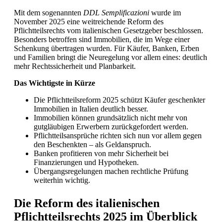
Mit dem sogenannten
DDL Semplificazioni
wurde im
November 2025 eine weitreichende Reform des
Pflichtteilsrechts vom italienischen Gesetzgeber beschlossen.
Besonders betroffen sind Immobilien, die im Wege einer
Schenkung übertragen wurden. Für Käufer, Banken, Erben
und Familien bringt die Neuregelung vor allem eines: deutlich
mehr Rechtssicherheit und Planbarkeit.
Das Wichtigste in Kürze
Die Pflichtteilsreform 2025 schützt Käufer geschenkter
Immobilien in Italien deutlich besser.
Immobilien können grundsätzlich nicht mehr von
gutgläubigen Erwerbern zurückgefordert werden.
Pflichtteilsansprüche richten sich nun vor allem gegen
den Beschenkten – als Geldanspruch.
Banken profitieren von mehr Sicherheit bei
Finanzierungen und Hypotheken.
Übergangsregelungen machen rechtliche Prüfung
weiterhin wichtig.
Die Reform des italienischen
Pflichtteilsrechts 2025 im Überblick