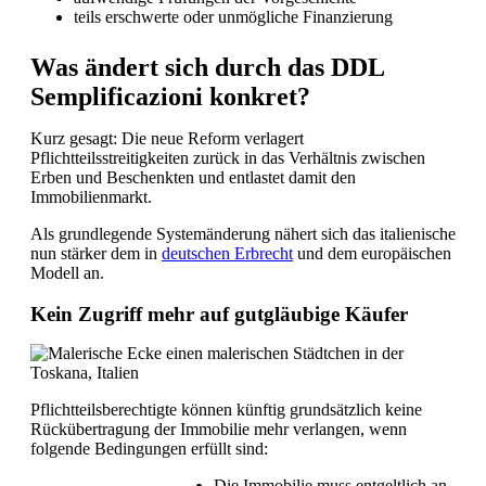
teils erschwerte oder unmögliche Finanzierung
Was ändert sich durch das DDL
Semplificazioni konkret?
Kurz gesagt: Die neue Reform verlagert
Pflichtteilsstreitigkeiten zurück in das Verhältnis zwischen
Erben und Beschenkten und entlastet damit den
Immobilienmarkt.
Als grundlegende Systemänderung nähert sich das italienische
nun stärker dem in
deutschen Erbrecht
und dem europäischen
Modell an.
Kein Zugriff mehr auf gutgläubige Käufer
Pflichtteilsberechtigte können künftig grundsätzlich keine
Rückübertragung der Immobilie mehr verlangen, wenn
folgende Bedingungen erfüllt sind:
Die Immobilie muss entgeltlich an