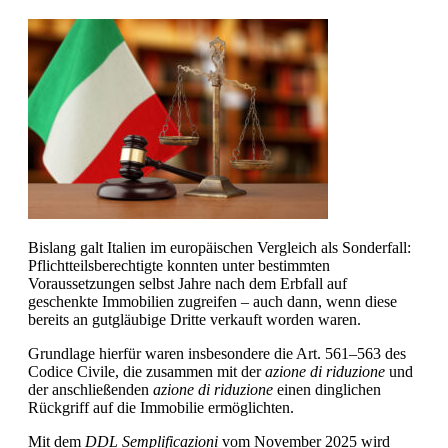
Bislang galt Italien im europäischen Vergleich als Sonderfall:
Pflichtteilsberechtigte konnten unter bestimmten
Voraussetzungen selbst Jahre nach dem Erbfall auf
geschenkte Immobilien zugreifen – auch dann, wenn diese
bereits an gutgläubige Dritte verkauft worden waren.
Grundlage hierfür waren insbesondere die Art. 561–563 des
Codice Civile, die zusammen mit der
azione di riduzione
und
der anschließenden
azione di riduzione
einen dinglichen
Rückgriff auf die Immobilie ermöglichten.
Mit dem
DDL Semplificazioni
vom November 2025 wird