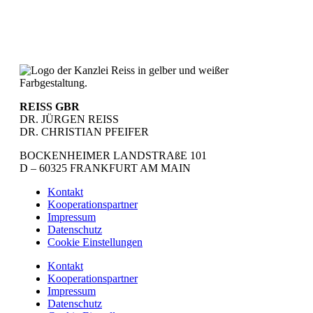
REISS GBR
DR. JÜRGEN REISS
DR. CHRISTIAN PFEIFER
BOCKENHEIMER LANDSTRAßE 101
D – 60325 FRANKFURT AM MAIN
Kontakt
Kooperationspartner
Impressum
Datenschutz
Cookie Einstellungen
Kontakt
Kooperationspartner
Impressum
Datenschutz