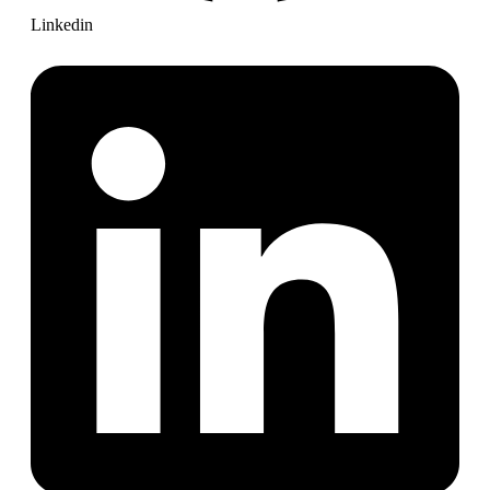
Linkedin