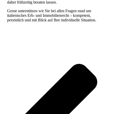
daher frühzeitig beraten lassen.
Gerne unterstützen wir Sie bei allen Fragen rund um
italienisches Erb- und Immobilienrecht – kompetent,
persönlich und mit Blick auf Ihre individuelle Situation.