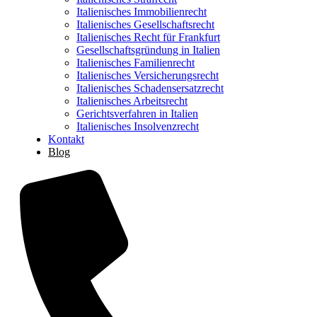
Italienisches Immobilienrecht
Italienisches Gesellschaftsrecht
Italienisches Recht für Frankfurt
Gesellschaftsgründung in Italien
Italienisches Familienrecht
Italienisches Versicherungsrecht
Italienisches Schadensersatzrecht
Italienisches Arbeitsrecht
Gerichtsverfahren in Italien
Italienisches Insolvenzrecht
Kontakt
Blog