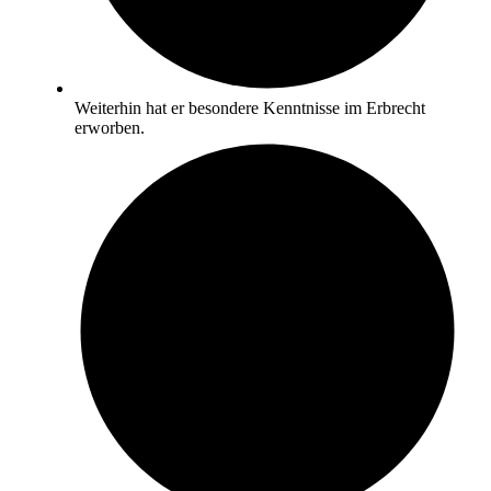
Weiterhin hat er besondere Kenntnisse im Erbrecht
erworben.