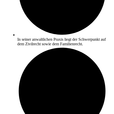
In seiner anwaltlichen Praxis liegt der Schwerpunkt auf
dem Zivilrecht sowie dem Familienrecht.