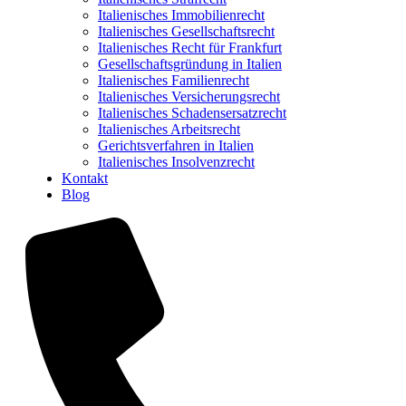
Italienisches Immobilienrecht
Italienisches Gesellschaftsrecht
Italienisches Recht für Frankfurt
Gesellschaftsgründung in Italien
Italienisches Familienrecht
Italienisches Versicherungsrecht
Italienisches Schadensersatzrecht
Italienisches Arbeitsrecht
Gerichtsverfahren in Italien
Italienisches Insolvenzrecht
Kontakt
Blog