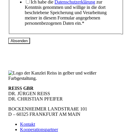
Ich habe die
Datenschutzerklärung
zur
Kenntnis genommen und willige in die dort
beschriebene Speicherung und Verarbeitung
meiner in diesem Formular angegebenen
personenbezogenen Daten ein.*
Absenden
REISS GBR
DR. JÜRGEN REISS
DR. CHRISTIAN PFEIFER
BOCKENHEIMER LANDSTRAßE 101
D – 60325 FRANKFURT AM MAIN
Kontakt
Kooperationspartner