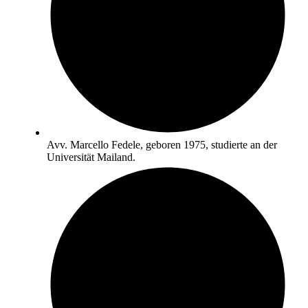
Avv. Marcello Fedele, geboren 1975, studierte an der
Universität Mailand.