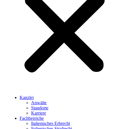
Kanzlei
Anwälte
Standorte
Karriere
Fachbereiche
Italienisches Erbrecht
Italienisches Strafrecht