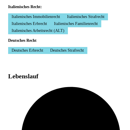
Italienisches Recht:
Italienisches Immobilienrecht
Italienisches Strafrecht
Italienisches Erbrecht
Italienisches Familienrecht
Italienisches Arbeitsrecht (ALT)
Deutsches Recht
Deutsches Erbrecht
Deutsches Strafrecht
Lebenslauf