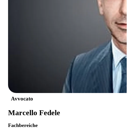
Avvocato
Marcello Fedele
Fachbereiche