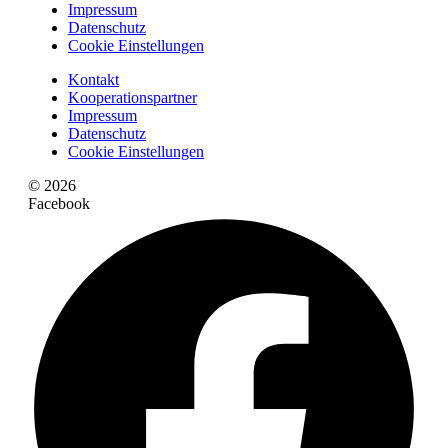
Impressum
Datenschutz
Cookie Einstellungen
Kontakt
Kooperationspartner
Impressum
Datenschutz
Cookie Einstellungen
© 2026
Facebook