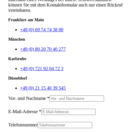
können Sie mit dem Kontaktformular auch nur einen Rückruf
vereinbaren.
Frankfurt am Main
+49 (0) 69 74 74 38 00
München
+49 (0) 89 20 70 40 277
Karlsruhe
+49 (0) 721 92 04 72 3
Düsseldorf
+49 (0) 21 15 40 39 545
Vor- und Nachname
*
E-Mail-Adresse
*
Telefonnummer