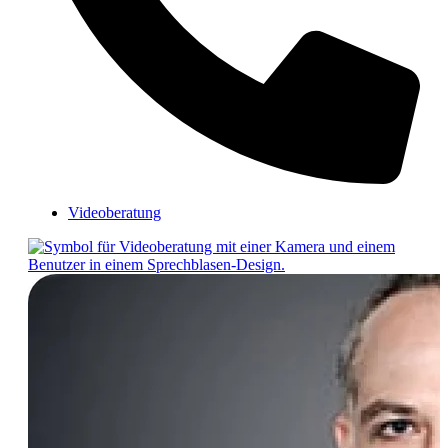
Videoberatung