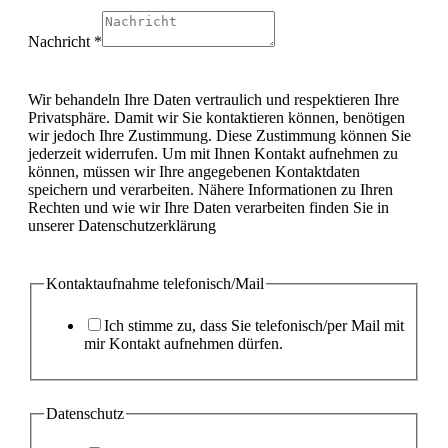
und
Datenschutz
Nachricht
*
telefonisch/Mail
Wir behandeln Ihre Daten vertraulich und respektieren Ihre
Privatsphäre. Damit wir Sie kontaktieren können, benötigen
wir jedoch Ihre Zustimmung. Diese Zustimmung können Sie
jederzeit widerrufen. Um mit Ihnen Kontakt aufnehmen zu
können, müssen wir Ihre angegebenen Kontaktdaten
speichern und verarbeiten. Nähere Informationen zu Ihren
Rechten und wie wir Ihre Daten verarbeiten finden Sie in
unserer Datenschutzerklärung
Kontaktaufnahme telefonisch/Mail
Ich stimme zu, dass Sie telefonisch/per Mail mit
mir Kontakt aufnehmen dürfen.
Datenschutz