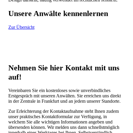
Unsere Anwälte kennenlernen
Zur Übersicht
Nehmen Sie hier Kontakt mit uns
auf!
Vereinbaren Sie ein kostenloses sowie unverbindliches
Erstgespräch mit unseren Anwälten. Sie erreichen uns direkt
in der Zentrale in Frankfurt und an jedem unserer Standorte.
Zur Erleichterung der Kontaktaufnahme steht Ihnen zudem
unser praktisches Kontaktformular zur Verfügung, in
welchem Sie alle wichtigen Informationen angeben und
übersenden können. Wir melden uns dann schnellstmöglich
innerhalb eines Werktages bei Ihnen. Selbstverständlich