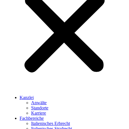
Kanzlei
Anwälte
Standorte
Karriere
Fachbereiche
Italienisches Erbrecht
Italienisches Strafrecht