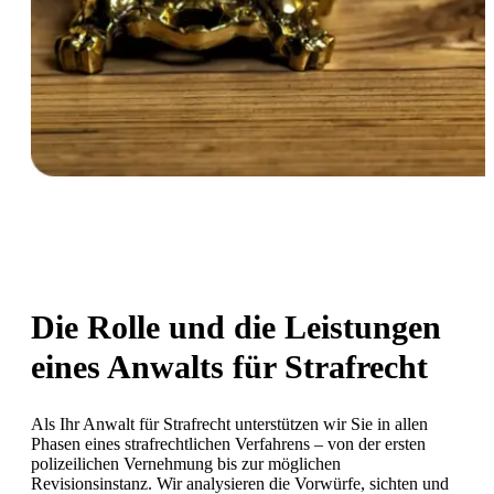
Die Rolle und die Leistungen
eines Anwalts für Strafrecht
Als Ihr Anwalt für Strafrecht unterstützen wir Sie in allen
Phasen eines strafrechtlichen Verfahrens – von der ersten
polizeilichen Vernehmung bis zur möglichen
Revisionsinstanz. Wir analysieren die Vorwürfe, sichten und