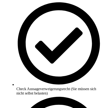
Check Aussageverweigerungsrecht (Sie müssen sich
nicht selbst belasten)