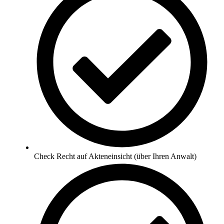
Check Recht auf Akteneinsicht (über Ihren Anwalt)