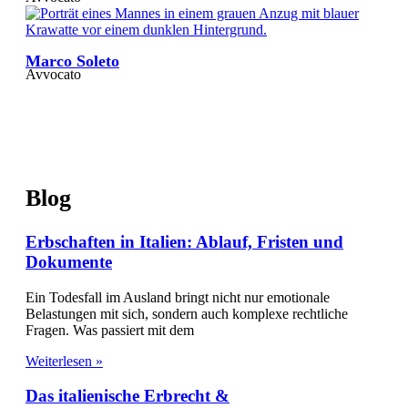
Marco Soleto
Avvocato
Blog
Erbschaften in Italien: Ablauf, Fristen und
Dokumente
Ein Todesfall im Ausland bringt nicht nur emotionale
Belastungen mit sich, sondern auch komplexe rechtliche
Fragen. Was passiert mit dem
Weiterlesen »
Das italienische Erbrecht &