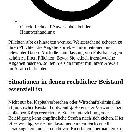
Check Recht auf Anwesenheit bei der
Hauptverhandlung
Pflichten gibt es hingegen wenige. Weitestgehend gehören zu
Ihren Pflichten die Angabe korrekter Informationen und
relevanter Daten. Auch die Unterlassung von Falschaussagen
gehört zu Ihren Pflichten. Bevor Sie jedoch irgendwelche
Angaben machen, sollten Sie sich immer mit Ihrem Anwalt
für Strafrecht beraten.
Situationen in denen rechtlicher Beistand
essenziell ist
Nicht nur bei Kapitalverbrechen oder Wirtschaftskriminalität
ist juristischer Beistand notwendig. Bereits der Vorwurf einer
einfachen Körperverletzung, Steuerhinterziehung oder
Beleidigung kann empfindliche Strafen nach sich ziehen. Hier
ist es wichtig, seriös und besonnen an den Sachverhalt
heranzugehen und sich nicht von Emotionen übermannen zu