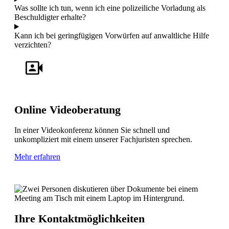
Was sollte ich tun, wenn ich eine polizeiliche Vorladung als
Beschuldigter erhalte?
Kann ich bei geringfügigen Vorwürfen auf anwaltliche Hilfe
verzichten?
Online Videoberatung
In einer Videokonferenz können Sie schnell und
unkompliziert mit einem unserer Fachjuristen sprechen.
Mehr erfahren
Ihre Kontaktmöglichkeiten