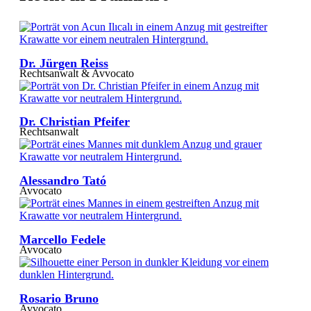
Dr. Jürgen Reiss
Rechtsanwalt & Avvocato
Dr. Christian Pfeifer
Rechtsanwalt
Alessandro Tató
Avvocato
Marcello Fedele
Avvocato
Rosario Bruno
Avvocato