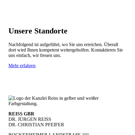
Unsere Standorte
Nachfolgend ist aufgeführt, wo Sie uns erreichen. Überall
dort wird Ihnen kompetent weitergeholfen. Kontaktieren Sie
uns einfach, wir freuen uns.
Mehr erfahren
REISS GBR
DR. JÜRGEN REISS
DR. CHRISTIAN PFEIFER
BOCKENHEIMER LANDSTRAßE 101