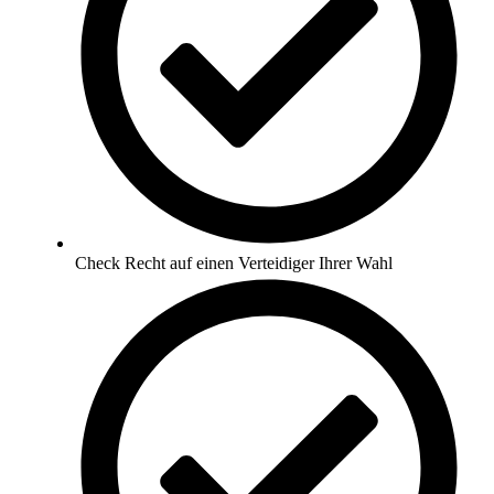
Check Recht auf einen Verteidiger Ihrer Wahl