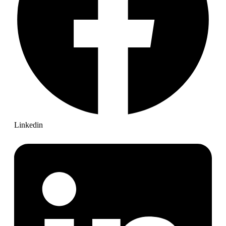
Linkedin