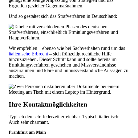
gelingt eine zeitige Anpassung von Strategien und das
Ergreifen gezielter Gegenmaßnahmen.
Und so gestaltet sich das Strafverfahren in Deutschland:
Wir empfehlen – ebenso wie bei Sachverhalten rund um das
italienische Erbrecht
– sich frühzeitig rechtliche Hilfe
hinzuzuziehen. Dieser Schritt kann und sollte bereits im
Ermittlungsverfahren geschehen und Missverständnisse
auszuräumen und klare und unmissverständliche Aussagen zu
machen.
Ihre Kontaktmöglichkeiten
Typisch deutsch: Jederzeit erreichbar. Typisch italienisch:
Auch sehr charmant.
Frankfurt am Main