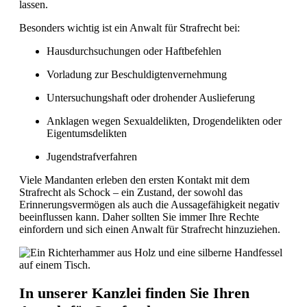
lassen.
Besonders wichtig ist ein Anwalt für Strafrecht bei:
Hausdurchsuchungen oder Haftbefehlen
Vorladung zur Beschuldigtenvernehmung
Untersuchungshaft oder drohender Auslieferung
Anklagen wegen Sexualdelikten, Drogendelikten oder
Eigentumsdelikten
Jugendstrafverfahren
Viele Mandanten erleben den ersten Kontakt mit dem
Strafrecht als Schock – ein Zustand, der sowohl das
Erinnerungsvermögen als auch die Aussagefähigkeit negativ
beeinflussen kann. Daher sollten Sie immer Ihre Rechte
einfordern und sich einen Anwalt für Strafrecht hinzuziehen.
In unserer Kanzlei finden Sie Ihren