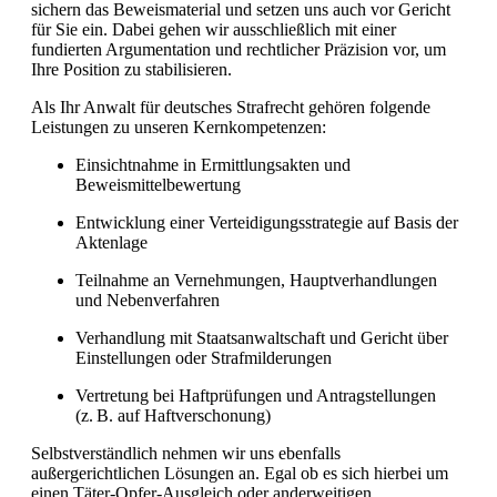
sichern das Beweismaterial und setzen uns auch vor Gericht
für Sie ein. Dabei gehen wir ausschließlich mit einer
fundierten Argumentation und rechtlicher Präzision vor, um
Ihre Position zu stabilisieren.
Als Ihr Anwalt für deutsches Strafrecht gehören folgende
Leistungen zu unseren Kernkompetenzen:
Einsichtnahme in Ermittlungsakten und
Beweismittelbewertung
Entwicklung einer Verteidigungsstrategie auf Basis der
Aktenlage
Teilnahme an Vernehmungen, Hauptverhandlungen
und Nebenverfahren
Verhandlung mit Staatsanwaltschaft und Gericht über
Einstellungen oder Strafmilderungen
Vertretung bei Haftprüfungen und Antragstellungen
(z. B. auf Haftverschonung)
Selbstverständlich nehmen wir uns ebenfalls
außergerichtlichen Lösungen an. Egal ob es sich hierbei um
einen Täter-Opfer-Ausgleich oder anderweitigen