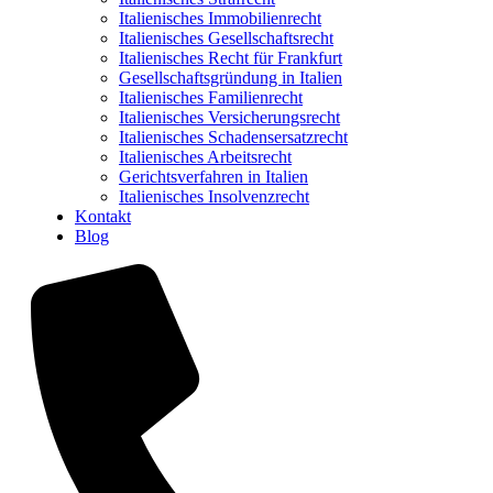
Italienisches Immobilienrecht
Italienisches Gesellschaftsrecht
Italienisches Recht für Frankfurt
Gesellschaftsgründung in Italien
Italienisches Familienrecht
Italienisches Versicherungsrecht
Italienisches Schadensersatzrecht
Italienisches Arbeitsrecht
Gerichtsverfahren in Italien
Italienisches Insolvenzrecht
Kontakt
Blog