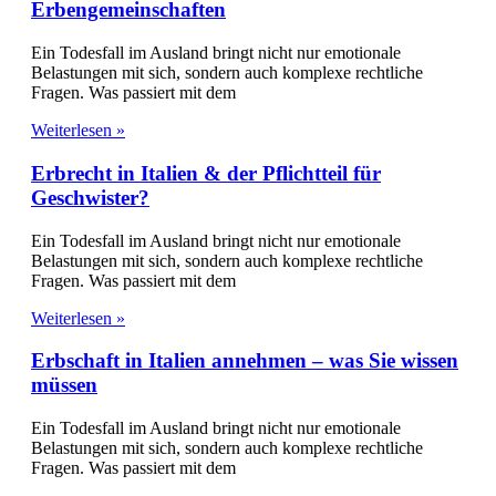
Erbengemeinschaften
Ein Todesfall im Ausland bringt nicht nur emotionale
Belastungen mit sich, sondern auch komplexe rechtliche
Fragen. Was passiert mit dem
Weiterlesen »
Erbrecht in Italien & der Pflichtteil für
Geschwister?
Ein Todesfall im Ausland bringt nicht nur emotionale
Belastungen mit sich, sondern auch komplexe rechtliche
Fragen. Was passiert mit dem
Weiterlesen »
Erbschaft in Italien annehmen – was Sie wissen
müssen
Ein Todesfall im Ausland bringt nicht nur emotionale
Belastungen mit sich, sondern auch komplexe rechtliche
Fragen. Was passiert mit dem