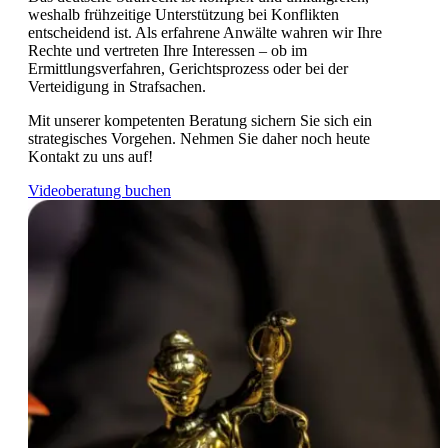
weshalb frühzeitige Unterstützung bei Konflikten
entscheidend ist. Als erfahrene Anwälte wahren wir Ihre
Rechte und vertreten Ihre Interessen – ob im
Ermittlungsverfahren, Gerichtsprozess oder bei der
Verteidigung in Strafsachen.
Mit unserer kompetenten Beratung sichern Sie sich ein
strategisches Vorgehen. Nehmen Sie daher noch heute
Kontakt zu uns auf!
Videoberatung buchen