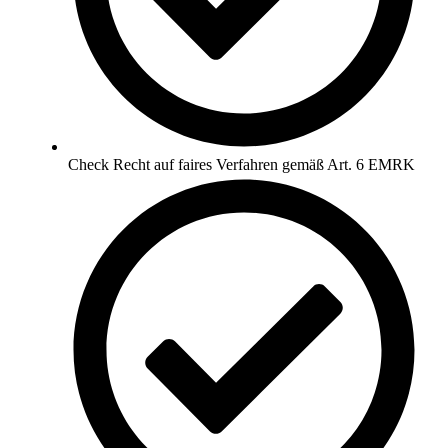
Check Recht auf faires Verfahren gemäß Art. 6 EMRK