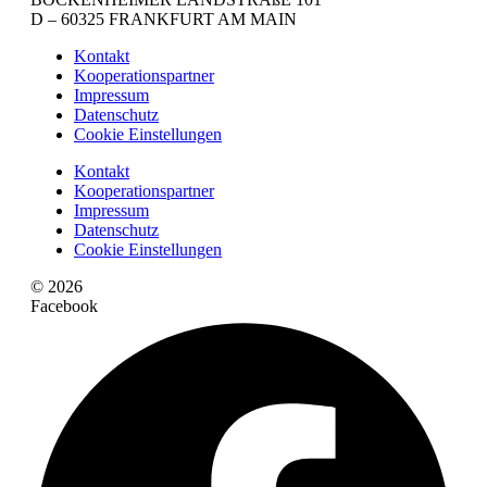
D – 60325 FRANKFURT AM MAIN
Kontakt
Kooperationspartner
Impressum
Datenschutz
Cookie Einstellungen
Kontakt
Kooperationspartner
Impressum
Datenschutz
Cookie Einstellungen
© 2026
Facebook