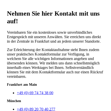
Nehmen Sie hier Kontakt mit uns
auf!
Vereinbaren Sie ein kostenloses sowie unverbindliches
Erstgespräch mit unseren Anwälten. Sie erreichen uns direkt
in der Zentrale in Frankfurt und an jedem unserer Standorte.
Zur Erleichterung der Kontaktaufnahme steht Ihnen zudem
unser praktisches Kontaktformular zur Verfügung, in
welchem Sie alle wichtigen Informationen angeben und
übersenden können. Wir melden uns dann schnellstmöglich
innerhalb eines Werktages bei Ihnen. Selbstverständlich
können Sie mit dem Kontaktformular auch nur einen Rückruf
vereinbaren.
Frankfurt am Main
+49 (0) 69 74 74 38 00
München
+49 (0) 89 20 70 40 277