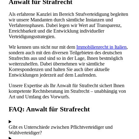
Anwalt für Strafrecht
Als erfahrene Kanzlei im Bereich Strafverteidigung begleiten
wir unsere Mandanten durch sämtliche Instanzen und
Verfahrensphasen. Dabei legen wir Wert auf Transparenz,
Erreichbarkeit und die Entwicklung individueller
Verteidigungsstrategien.
Wir kennen uns nicht nur mit dem
Immobilienrecht in Italien
,
sondern auch mit den diversen Teilgebieten des deutschen
Strafrechts aus und sind so in der Lage, Ihnen bestmöglich
weiterzuhelfen. Dabei übernehmen wir sämtliche
Korrespondenzen und halten Sie auch über aktuelle
Entwicklungen jederzeit auf dem Laufenden.
Unsere Expertise als Ihr Anwalt für Strafrecht sichert Ihnen
kompetente Rechtsberatung im Strafrecht – unabhängig von
Art und Umfang des Vorwurfs.
FAQ: Anwalt für Strafrecht
Gibt es Unterschiede zwischen Pflichtverteidiger und
Wahlverteidiger?