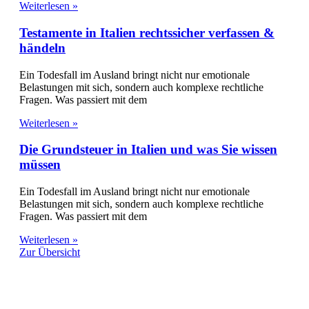
Weiterlesen »
Testamente in Italien rechtssicher verfassen &
händeln
Ein Todesfall im Ausland bringt nicht nur emotionale
Belastungen mit sich, sondern auch komplexe rechtliche
Fragen. Was passiert mit dem
Weiterlesen »
Die Grundsteuer in Italien und was Sie wissen
müssen
Ein Todesfall im Ausland bringt nicht nur emotionale
Belastungen mit sich, sondern auch komplexe rechtliche
Fragen. Was passiert mit dem
Weiterlesen »
Zur Übersicht