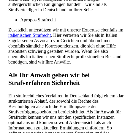
außergerichtlichen Einigungen handelt – wir sind als
Strafverteidiger in Deutschland an Ihrer Seite.
Apropos Strafrecht
Zusätzlich unterstützen wir mit unserer Expertise ebenfalls im
italienischen Strafrecht
. Hier vertreten wir Sie als in Italien
zugelassenen Avvocato vor Gerichten und übernehmen
ebenfalls sämtliche Korrespondenzen, die sich ohne Hilfe
ansonsten schwierig gestalten würden. Wenn Sie also
ebenfalls im italienischen Strafrecht professionellen Beistand
benötigen, sind wir Ihre Anwälte.
Als Ihr Anwalt geben wir bei
Strafverfahren Sicherheit
Ein strafrechtliches Verfahren in Deutschland folgt einem klar
strukturierten Ablauf, der sowohl die Rechte des
Beschuldigten als auch die Ermittlungsziele der
Strafverfolgungsbehörden berücksichtigt. Als Ihr Anwalt für
Strafrecht kennen wir uns mit den spezifischen Instanzen
optimal aus und können sowohl Akteneinsicht als auch
Informationen zu aktuellen Ermittlungen einfordern. So