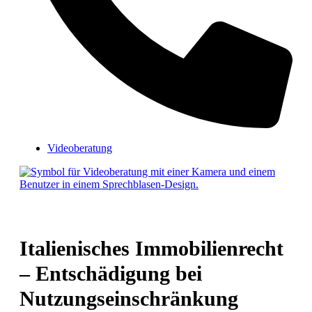
Videoberatung
Italienisches Immobilienrecht
– Entschädigung bei
Nutzungseinschränkung