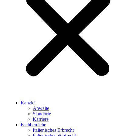
Kanzlei
Anwälte
Standorte
Karriere
Fachbereiche
Italienisches Erbrecht
Italienisches Strafrecht