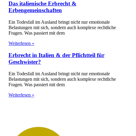
Das italienische Erbrecht &
Erbengemeinschaften
Ein Todesfall im Ausland bringt nicht nur emotionale
Belastungen mit sich, sondern auch komplexe rechtliche
Fragen. Was passiert mit dem
Weiterlesen »
Erbrecht in Italien & der Pflichtteil für
Geschwister?
Ein Todesfall im Ausland bringt nicht nur emotionale
Belastungen mit sich, sondern auch komplexe rechtliche
Fragen. Was passiert mit dem
Weiterlesen »