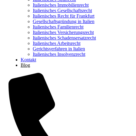
Italienisches Immobilienrecht
Italienisches Gesellschaftsrecht
Italienisches Recht für Frankfurt
Gesellschaftsgründung in Italien
Italienisches Familienrecht
Italienisches Versicherungsrecht
Italienisches Schadensersatzrecht
Italienisches Arbeitsrecht
Gerichtsverfahren in Italien
Italienisches Insolvenzrecht
Kontakt
Blog