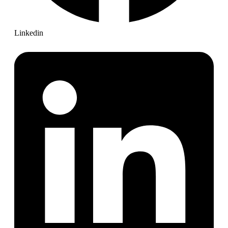
Linkedin