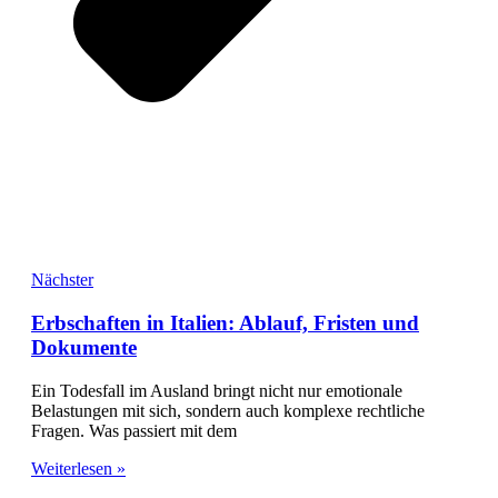
Nächster
Erbschaften in Italien: Ablauf, Fristen und
Dokumente
Ein Todesfall im Ausland bringt nicht nur emotionale
Belastungen mit sich, sondern auch komplexe rechtliche
Fragen. Was passiert mit dem
Weiterlesen »