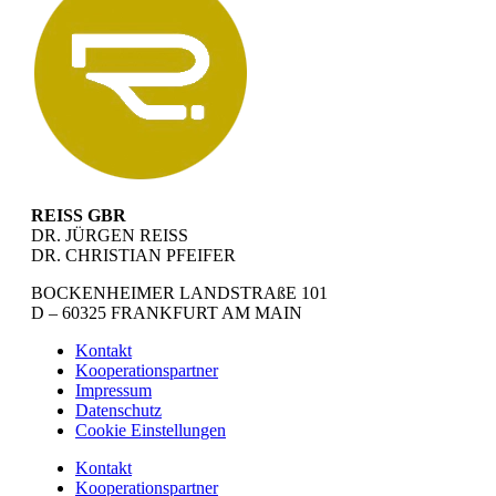
REISS GBR
DR. JÜRGEN REISS
DR. CHRISTIAN PFEIFER
BOCKENHEIMER LANDSTRAßE 101
D – 60325 FRANKFURT AM MAIN
Kontakt
Kooperationspartner
Impressum
Datenschutz
Cookie Einstellungen
Kontakt
Kooperationspartner