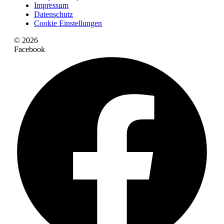
Impressum
Datenschutz
Cookie Einstellungen
© 2026
Facebook