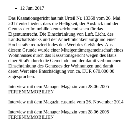
12 Juni 2017
Das Kassationsgericht hat mit Urteil Nr. 13368 vom 26. Mai
2017 entschieden, dass die Helligkeit, der Ausblick und der
Genuss der Immobilie kennzeichnend seien für das
Eigentumsrecht. Die Einschränkung von Luft, Licht, des
Landschaftsblicks und der Annehmlichkeit aufgrund einer
Hochstraße reduziert indes den Wert des Gebäudes. Aus
diesem Grunde wurde einer Miteigentümergemeinschaft eines
Wohnhauses durch das Kassationsgericht wegen des Baus
einer Straße durch die Gemeinde und der damit verbundenen
Einschränkung des Genusses der Wohnungen und damit
deren Wert eine Entschädigung von ca. EUR 670.000,00
zugesprochen.
Interview mit dem Manager Magazin vom 28.06.2005
FERIENIMMOBILIEN
Interview mit dem Magazin casamia vom 26. November 2014
Interview mit dem Manager Magazin vom 28.06.2005
FERIENIMMOBILIEN