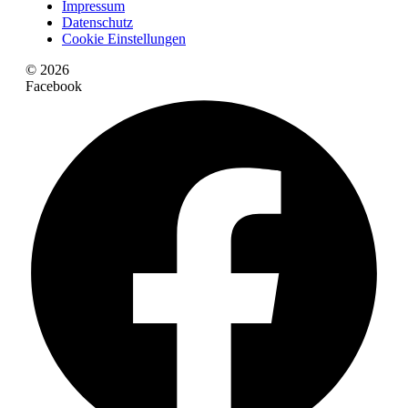
Impressum
Datenschutz
Cookie Einstellungen
© 2026
Facebook