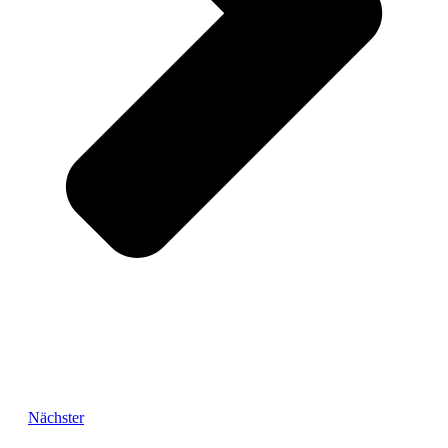
Nächster