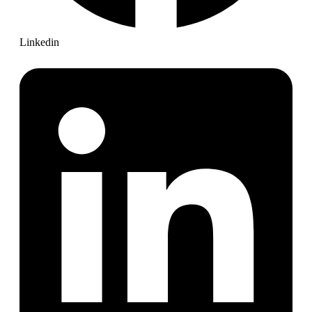
Linkedin