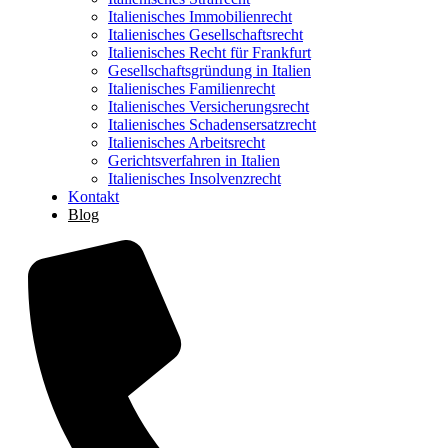
Italienisches Immobilienrecht
Italienisches Gesellschaftsrecht
Italienisches Recht für Frankfurt
Gesellschaftsgründung in Italien
Italienisches Familienrecht
Italienisches Versicherungsrecht
Italienisches Schadensersatzrecht
Italienisches Arbeitsrecht
Gerichtsverfahren in Italien
Italienisches Insolvenzrecht
Kontakt
Blog