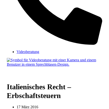
Videoberatung
Italienisches Recht –
Erbschaftsteuern
17 März 2016