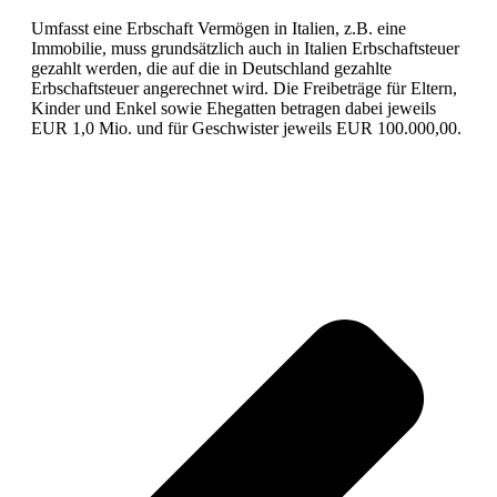
Umfasst eine Erbschaft Vermögen in Italien, z.B. eine
Immobilie, muss grundsätzlich auch in Italien Erbschaftsteuer
gezahlt werden, die auf die in Deutschland gezahlte
Erbschaftsteuer angerechnet wird. Die Freibeträge für Eltern,
Kinder und Enkel sowie Ehegatten betragen dabei jeweils
EUR 1,0 Mio. und für Geschwister jeweils EUR 100.000,00.