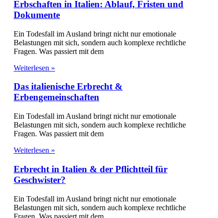
Erbschaften in Italien: Ablauf, Fristen und
Dokumente
Ein Todesfall im Ausland bringt nicht nur emotionale
Belastungen mit sich, sondern auch komplexe rechtliche
Fragen. Was passiert mit dem
Weiterlesen »
Das italienische Erbrecht &
Erbengemeinschaften
Ein Todesfall im Ausland bringt nicht nur emotionale
Belastungen mit sich, sondern auch komplexe rechtliche
Fragen. Was passiert mit dem
Weiterlesen »
Erbrecht in Italien & der Pflichtteil für
Geschwister?
Ein Todesfall im Ausland bringt nicht nur emotionale
Belastungen mit sich, sondern auch komplexe rechtliche
Fragen. Was passiert mit dem