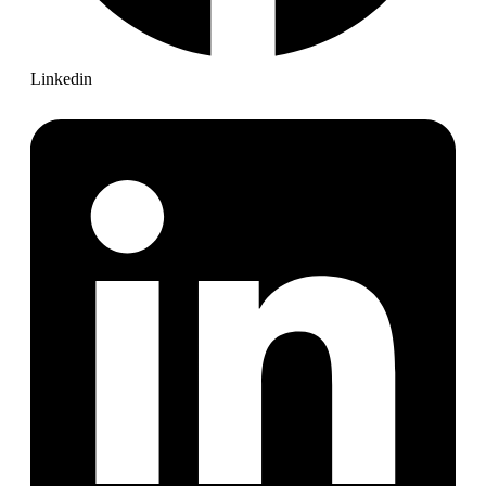
Linkedin