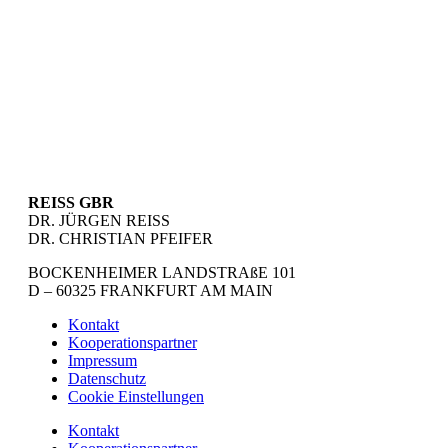
REISS GBR
DR. JÜRGEN REISS
DR. CHRISTIAN PFEIFER
BOCKENHEIMER LANDSTRAßE 101
D – 60325 FRANKFURT AM MAIN
Kontakt
Kooperationspartner
Impressum
Datenschutz
Cookie Einstellungen
Kontakt