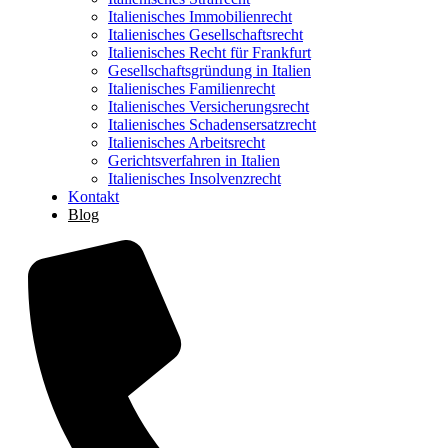
Italienisches Immobilienrecht
Italienisches Gesellschaftsrecht
Italienisches Recht für Frankfurt
Gesellschaftsgründung in Italien
Italienisches Familienrecht
Italienisches Versicherungsrecht
Italienisches Schadensersatzrecht
Italienisches Arbeitsrecht
Gerichtsverfahren in Italien
Italienisches Insolvenzrecht
Kontakt
Blog