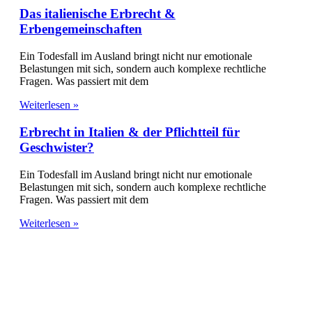
Das italienische Erbrecht &
Erbengemeinschaften
Ein Todesfall im Ausland bringt nicht nur emotionale
Belastungen mit sich, sondern auch komplexe rechtliche
Fragen. Was passiert mit dem
Weiterlesen »
Erbrecht in Italien & der Pflichtteil für
Geschwister?
Ein Todesfall im Ausland bringt nicht nur emotionale
Belastungen mit sich, sondern auch komplexe rechtliche
Fragen. Was passiert mit dem
Weiterlesen »