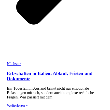
Nächster
Erbschaften in Italien: Ablauf, Fristen und
Dokumente
Ein Todesfall im Ausland bringt nicht nur emotionale
Belastungen mit sich, sondern auch komplexe rechtliche
Fragen. Was passiert mit dem
Weiterlesen »