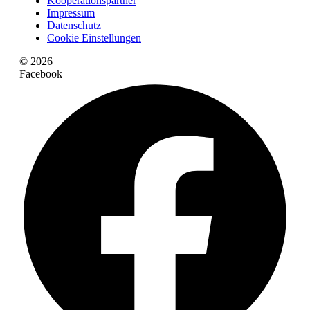
Kooperationspartner
Impressum
Datenschutz
Cookie Einstellungen
© 2026
Facebook