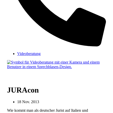
Videoberatung
JURAcon
18 Nov. 2013
Wie kommt man als deutscher Jurist auf Italien und