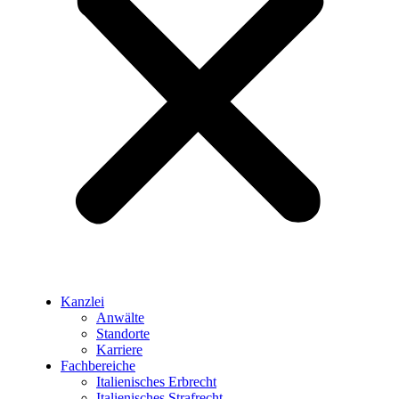
Kanzlei
Anwälte
Standorte
Karriere
Fachbereiche
Italienisches Erbrecht
Italienisches Strafrecht