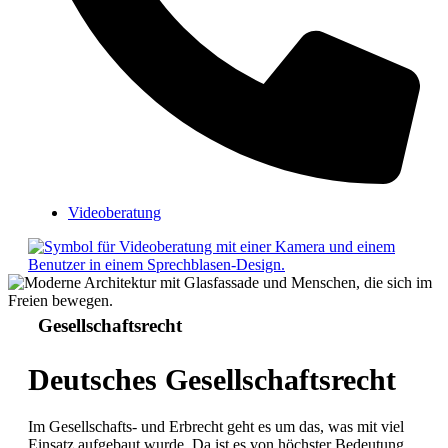
Videoberatung
Gesellschaftsrecht
Deutsches Gesellschaftsrecht
Im Gesellschafts- und Erbrecht geht es um das, was mit viel
Einsatz aufgebaut wurde. Da ist es von höchster Bedeutung,