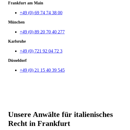
Frankfurt am Main
+49 (0) 69 74 74 38 00
München
+49 (0) 89 20 70 40 277
Karlsruhe
+49 (0) 721 92 04 72 3
Düsseldorf
+49 (0) 21 15 40 39 545
Unsere Anwälte für italienisches
Recht in Frankfurt