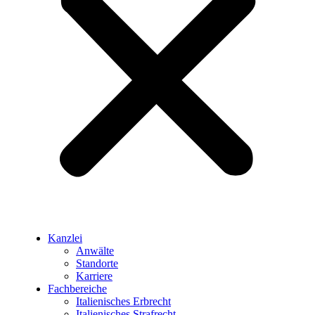
Kanzlei
Anwälte
Standorte
Karriere
Fachbereiche
Italienisches Erbrecht
Italienisches Strafrecht