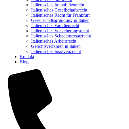
Italienisches Immobilienrecht
Italienisches Gesellschaftsrecht
Italienisches Recht für Frankfurt
Gesellschaftsgründung in Italien
Italienisches Familienrecht
Italienisches Versicherungsrecht
Italienisches Schadensersatzrecht
Italienisches Arbeitsrecht
Gerichtsverfahren in Italien
Italienisches Insolvenzrecht
Kontakt
Blog