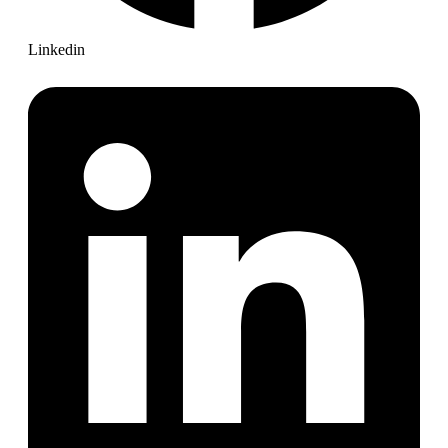
Linkedin