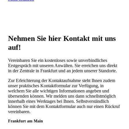
Nehmen Sie hier Kontakt mit uns
auf!
Vereinbaren Sie ein kostenloses sowie unverbindliches
Erstgespräch mit unseren Anwälten. Sie erreichen uns direkt
in der Zentrale in Frankfurt und an jedem unserer Standorte.
Zur Erleichterung der Kontaktaufnahme steht Ihnen zudem
unser praktisches Kontaktformular zur Verfügung, in
welchem Sie alle wichtigen Informationen angeben und
übersenden können. Wir melden uns dann schnellstmöglich
innerhalb eines Werktages bei Ihnen. Selbstverständlich
können Sie mit dem Kontaktformular auch nur einen Rückruf
vereinbaren.
Frankfurt am Main