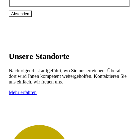
Absenden
Unsere Standorte
Nachfolgend ist aufgeführt, wo Sie uns erreichen. Überall
dort wird Ihnen kompetent weitergeholfen. Kontaktieren Sie
uns einfach, wir freuen uns.
Mehr erfahren