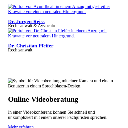
Dr. Jürgen Reiss
Rechtsanwalt & Avvocato
Dr. Christian Pfeifer
Rechtsanwalt
Online Videoberatung
In einer Videokonferenz können Sie schnell und
unkompliziert mit einem unserer Fachjuristen sprechen.
Mehr erfahren