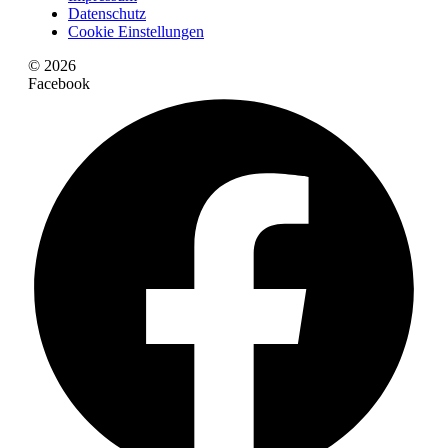
Datenschutz
Cookie Einstellungen
© 2026
Facebook