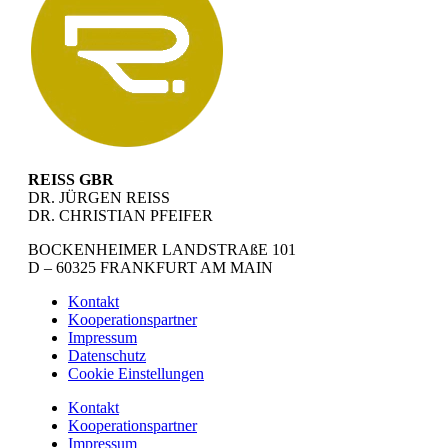
REISS GBR
DR. JÜRGEN REISS
DR. CHRISTIAN PFEIFER
BOCKENHEIMER LANDSTRAßE 101
D – 60325 FRANKFURT AM MAIN
Kontakt
Kooperationspartner
Impressum
Datenschutz
Cookie Einstellungen
Kontakt
Kooperationspartner
Impressum