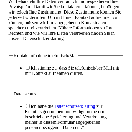
Wir behandeln Ihre Daten vertraulich und respektieren Ihre
Telefonnummer
Privatsphäre. Damit wir Sie kontaktieren können, benötigen
wir jedoch Ihre Zustimmung. Diese Zustimmung können Sie
jederzeit widerrufen. Um mit Ihnen Kontakt aufnehmen zu
können, müssen wir Ihre angegebenen Kontaktdaten
speichern und verarbeiten. Nähere Informationen zu Ihren
Rechten und wie wir Ihre Daten verarbeiten finden Sie in
unserer Datenschutzerklärung
Kontaktaufnahme telefonisch/Mail
Ich stimme zu, dass Sie telefonisch/per Mail mit
mir Kontakt aufnehmen dürfen.
Datenschutz
Ich habe die
Datenschutzerklärung
zur
Kenntnis genommen und willige in die dort
beschriebene Speicherung und Verarbeitung
meiner in diesem Formular angegebenen
personenbezogenen Daten ein.*