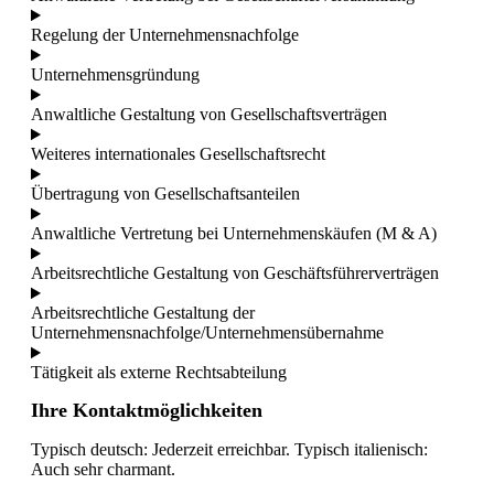
Regelung der Unternehmensnachfolge
Unternehmensgründung
Anwaltliche Gestaltung von Gesellschaftsverträgen
Weiteres internationales Gesellschaftsrecht
Übertragung von Gesellschaftsanteilen
Anwaltliche Vertretung bei Unternehmenskäufen (M & A)
Arbeitsrechtliche Gestaltung von Geschäftsführerverträgen
Arbeitsrechtliche Gestaltung der
Unternehmensnachfolge/Unternehmensübernahme
Tätigkeit als externe Rechtsabteilung
Ihre Kontaktmöglichkeiten
Typisch deutsch: Jederzeit erreichbar. Typisch italienisch:
Auch sehr charmant.