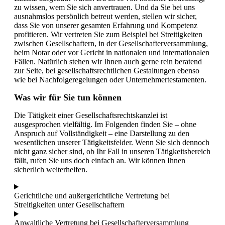
zu wissen, wem Sie sich anvertrauen. Und da Sie bei uns
ausnahmslos persönlich betreut werden, stellen wir sicher,
dass Sie von unserer gesamten Erfahrung und Kompetenz
profitieren. Wir vertreten Sie zum Beispiel bei Streitigkeiten
zwischen Gesellschaftern, in der Gesellschafterversammlung,
beim Notar oder vor Gericht in nationalen und internationalen
Fällen. Natürlich stehen wir Ihnen auch gerne rein beratend
zur Seite, bei gesellschaftsrechtlichen Gestaltungen ebenso
wie bei Nachfolgeregelungen oder Unternehmertestamenten.
Was wir für Sie tun können
Die Tätigkeit einer Gesellschaftsrechtskanzlei ist
ausgesprochen vielfältig. Im Folgenden finden Sie – ohne
Anspruch auf Vollständigkeit – eine Darstellung zu den
wesentlichen unserer Tätigkeitsfelder. Wenn Sie sich dennoch
nicht ganz sicher sind, ob Ihr Fall in unseren Tätigkeitsbereich
fällt, rufen Sie uns doch einfach an. Wir können Ihnen
sicherlich weiterhelfen.
Gerichtliche und außergerichtliche Vertretung bei
Streitigkeiten unter Gesellschaftern
Anwaltliche Vertretung bei Gesellschafterversammlung