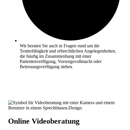
Wir beraten Sie auch in Fragen rund um die
Testierfähigkeit und erbrechtlichen Angelegenheiten,
die häufig im Zusammenhang mit einer
Patientenverfügung, Vorsorgevollmacht oder
Betreuungsverfügung stehen
Online Videoberatung