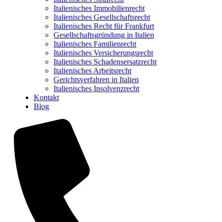
Italienisches Immobilienrecht
Italienisches Gesellschaftsrecht
Italienisches Recht für Frankfurt
Gesellschaftsgründung in Italien
Italienisches Familienrecht
Italienisches Versicherungsrecht
Italienisches Schadensersatzrecht
Italienisches Arbeitsrecht
Gerichtsverfahren in Italien
Italienisches Insolvenzrecht
Kontakt
Blog