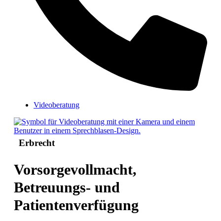
Videoberatung
Erbrecht
Vorsorgevollmacht,
Betreuungs- und
Patientenverfügung