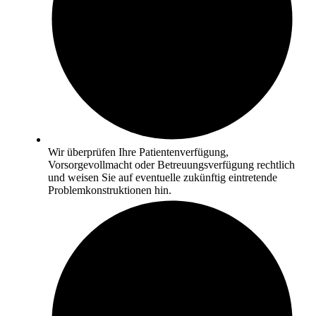
Wir überprüfen Ihre Patientenverfügung,
Vorsorgevollmacht oder Betreuungsverfügung rechtlich
und weisen Sie auf eventuelle zukünftig eintretende
Problemkonstruktionen hin.