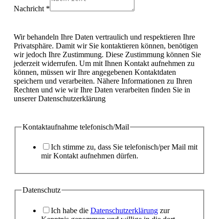
Layout
Nachricht
*
E-
Mail-
Adresse
Wir behandeln Ihre Daten vertraulich und respektieren Ihre
Privatsphäre. Damit wir Sie kontaktieren können, benötigen
wir jedoch Ihre Zustimmung. Diese Zustimmung können Sie
jederzeit widerrufen. Um mit Ihnen Kontakt aufnehmen zu
können, müssen wir Ihre angegebenen Kontaktdaten
speichern und verarbeiten. Nähere Informationen zu Ihren
Rechten und wie wir Ihre Daten verarbeiten finden Sie in
unserer Datenschutzerklärung
Kontaktaufnahme telefonisch/Mail
Ich stimme zu, dass Sie telefonisch/per Mail mit
mir Kontakt aufnehmen dürfen.
Datenschutz
Ich habe die
Datenschutzerklärung
zur