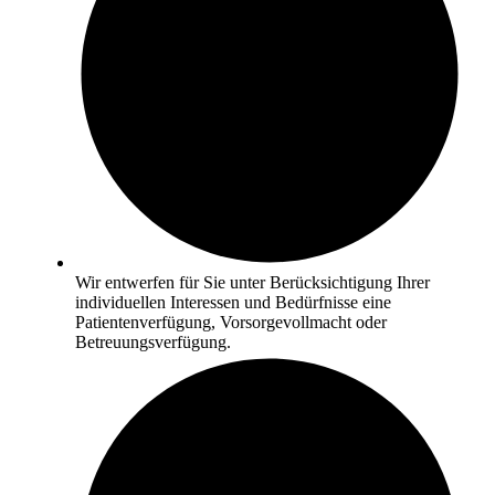
Wir entwerfen für Sie unter Berücksichtigung Ihrer
individuellen Interessen und Bedürfnisse eine
Patientenverfügung, Vorsorgevollmacht oder
Betreuungsverfügung.