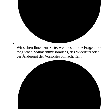
Wir stehen Ihnen zur Seite, wenn es um die Frage eines
möglichen Vollmachtmissbrauchs, des Widerrufs oder
der Änderung der Vorsorgevollmacht geht