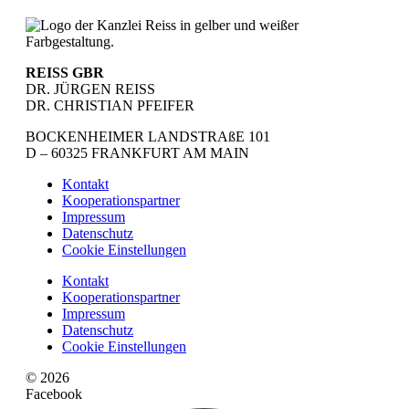
REISS GBR
DR. JÜRGEN REISS
DR. CHRISTIAN PFEIFER
BOCKENHEIMER LANDSTRAßE 101
D – 60325 FRANKFURT AM MAIN
Kontakt
Kooperationspartner
Impressum
Datenschutz
Cookie Einstellungen
Kontakt
Kooperationspartner
Impressum
Datenschutz
Cookie Einstellungen
© 2026
Facebook