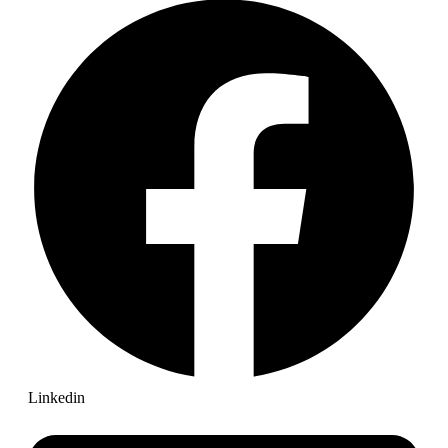
Linkedin