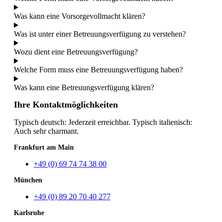
Was kann eine Vorsorgevollmacht klären?
Was ist unter einer Betreuungsverfügung zu verstehen?
Wozu dient eine Betreuungsverfügung?
Welche Form muss eine Betreuungsverfügung haben?
Was kann eine Betreuungsverfügung klären?
Ihre Kontaktmöglichkeiten
Typisch deutsch: Jederzeit erreichbar. Typisch italienisch:
Auch sehr charmant.
Frankfurt am Main
+49 (0) 69 74 74 38 00
München
+49 (0) 89 20 70 40 277
Karlsruhe