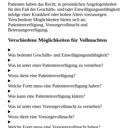
Patienten haben das Recht, in persönlichen Angelegenheiten
für den Fall der Geschäfts- und/oder Einwilligungsunfähigkeit
infolge einer Krankheit oder hohen Alters vorzusorgen.
Verschiedene Möglichkeiten bieten sich an:
Patientenverfügung, Vorsorgevollmacht und
Betreuungsverfügung.
Verschiedene Möglichkeiten für Vollmachten
Was bedeutet Geschäfts- und Einwilligungsunfähigkeit?
Was ist unter einer Patientenverfügung zu verstehen?
Wozu dient eine Patientenverfügung?
Welche Form muss eine Patientenverfügung haben?
Was kann eine Patientenverfügung klären?
Was ist unter einer Vorsorgevollmacht zu verstehen?
Wozu dient eine Vorsorgevollmacht?
Welche Form muss eine Vorsorgevollmacht haben?