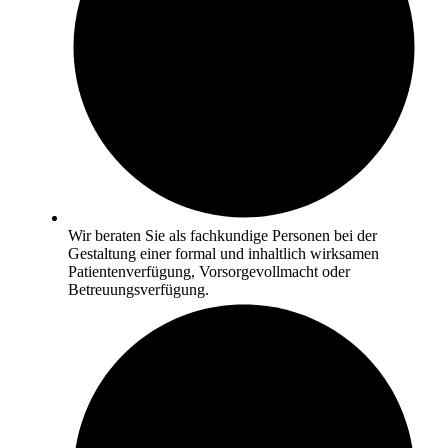
Wir beraten Sie als fachkundige Personen bei der
Gestaltung einer formal und inhaltlich wirksamen
Patientenverfügung, Vorsorgevollmacht oder
Betreuungsverfügung.