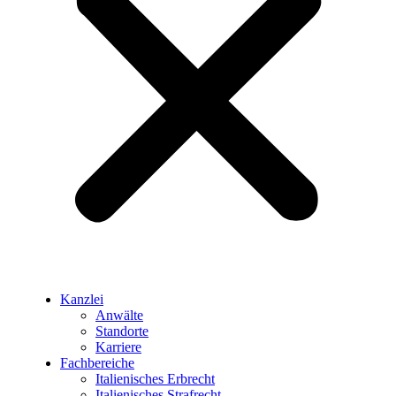
Kanzlei
Anwälte
Standorte
Karriere
Fachbereiche
Italienisches Erbrecht
Italienisches Strafrecht