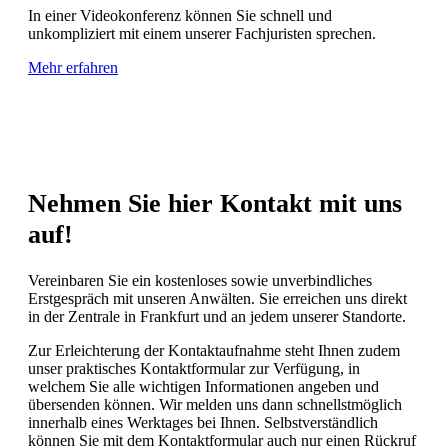
In einer Videokonferenz können Sie schnell und
unkompliziert mit einem unserer Fachjuristen sprechen.
Mehr erfahren
Nehmen Sie hier Kontakt mit uns
auf!
Vereinbaren Sie ein kostenloses sowie unverbindliches
Erstgespräch mit unseren Anwälten. Sie erreichen uns direkt
in der Zentrale in Frankfurt und an jedem unserer Standorte.
Zur Erleichterung der Kontaktaufnahme steht Ihnen zudem
unser praktisches Kontaktformular zur Verfügung, in
welchem Sie alle wichtigen Informationen angeben und
übersenden können. Wir melden uns dann schnellstmöglich
innerhalb eines Werktages bei Ihnen. Selbstverständlich
können Sie mit dem Kontaktformular auch nur einen Rückruf