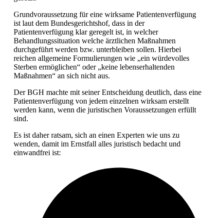
Grundvoraussetzung für eine wirksame Patientenverfügung
ist laut dem Bundesgerichtshof, dass in der
Patientenverfügung klar geregelt ist, in welcher
Behandlungssituation welche ärztlichen Maßnahmen
durchgeführt werden bzw. unterbleiben sollen. Hierbei
reichen allgemeine Formulierungen wie „ein würdevolles
Sterben ermöglichen“ oder „keine lebenserhaltenden
Maßnahmen“ an sich nicht aus.
Der BGH machte mit seiner Entscheidung deutlich, dass eine
Patientenverfügung von jedem einzelnen wirksam erstellt
werden kann, wenn die juristischen Voraussetzungen erfüllt
sind.
Es ist daher ratsam, sich an einen Experten wie uns zu
wenden, damit im Ernstfall alles juristisch bedacht und
einwandfrei ist: