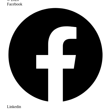
Facebook
Linkedin