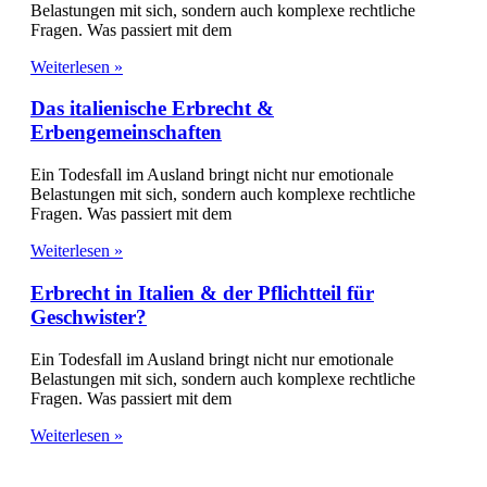
Belastungen mit sich, sondern auch komplexe rechtliche
Fragen. Was passiert mit dem
Weiterlesen »
Das italienische Erbrecht &
Erbengemeinschaften
Ein Todesfall im Ausland bringt nicht nur emotionale
Belastungen mit sich, sondern auch komplexe rechtliche
Fragen. Was passiert mit dem
Weiterlesen »
Erbrecht in Italien & der Pflichtteil für
Geschwister?
Ein Todesfall im Ausland bringt nicht nur emotionale
Belastungen mit sich, sondern auch komplexe rechtliche
Fragen. Was passiert mit dem
Weiterlesen »