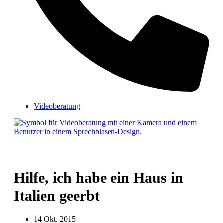
Videoberatung
Hilfe, ich habe ein Haus in
Italien geerbt
14 Okt. 2015