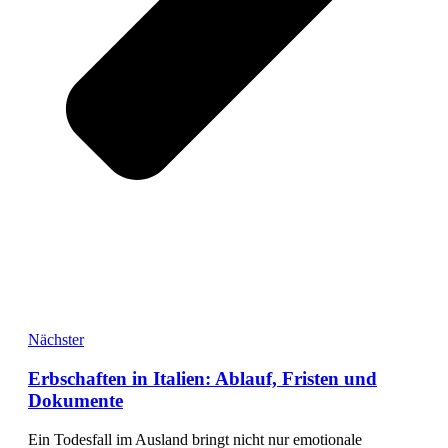
Nächster
Erbschaften in Italien: Ablauf, Fristen und
Dokumente
Ein Todesfall im Ausland bringt nicht nur emotionale