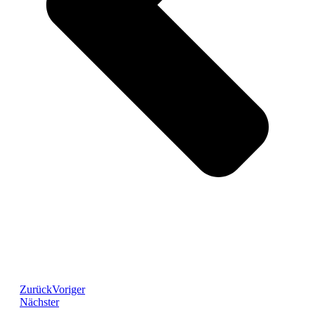
Zurück
Voriger
Nächster