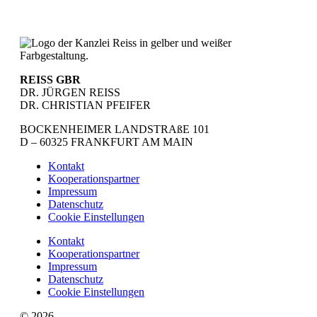
REISS GBR
DR. JÜRGEN REISS
DR. CHRISTIAN PFEIFER
BOCKENHEIMER LANDSTRAßE 101
D – 60325 FRANKFURT AM MAIN
Kontakt
Kooperationspartner
Impressum
Datenschutz
Cookie Einstellungen
Kontakt
Kooperationspartner
Impressum
Datenschutz
Cookie Einstellungen
© 2026