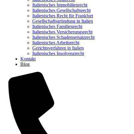
Italienisches Immobilienrecht
Italienisches Gesellschaftsrecht
Italienisches Recht für Frankfurt
Gesellschaftsgründung in Italien
Italienisches Familienrecht
Italienisches Versicherungsrecht
Italienisches Schadensersatzrecht
Italienisches Arbeitsrecht
Gerichtsverfahren in Italien
Italienisches Insolvenzrecht
Kontakt
Blog