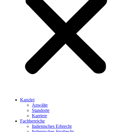
Kanzlei
Anwälte
Standorte
Karriere
Fachbereiche
Italienisches Erbrecht
Italienisches Strafrecht