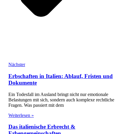
Nächster
Erbschaften in Italien: Ablauf, Fristen und
Dokumente
Ein Todesfall im Ausland bringt nicht nur emotionale
Belastungen mit sich, sondern auch komplexe rechtliche
Fragen. Was passiert mit dem
Weiterlesen »
Das italienische Erbrecht &
Erbengemeinschaften