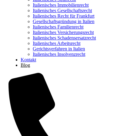
Italienisches Immobilienrecht
Italienisches Gesellschaftsrecht
Italienisches Recht für Frankfurt
Gesellschaftsgründung in Italien
Italienisches Familienrecht
Italienisches Versicherungsrecht
Italienisches Schadensersatzrecht
Italienisches Arbeitsrecht
Gerichtsverfahren in Italien
Italienisches Insolvenzrecht
Kontakt
Blog