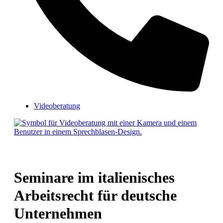
Videoberatung
Seminare im italienisches
Arbeitsrecht für deutsche
Unternehmen