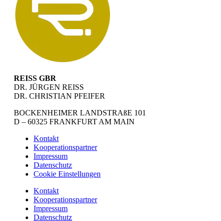
REISS GBR
DR. JÜRGEN REISS
DR. CHRISTIAN PFEIFER
BOCKENHEIMER LANDSTRAßE 101
D – 60325 FRANKFURT AM MAIN
Kontakt
Kooperationspartner
Impressum
Datenschutz
Cookie Einstellungen
Kontakt
Kooperationspartner
Impressum
Datenschutz