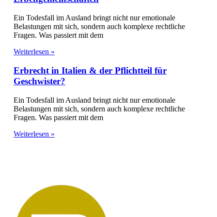
Ein Todesfall im Ausland bringt nicht nur emotionale
Belastungen mit sich, sondern auch komplexe rechtliche
Fragen. Was passiert mit dem
Weiterlesen »
Erbrecht in Italien & der Pflichtteil für
Geschwister?
Ein Todesfall im Ausland bringt nicht nur emotionale
Belastungen mit sich, sondern auch komplexe rechtliche
Fragen. Was passiert mit dem
Weiterlesen »