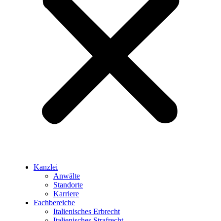
Kanzlei
Anwälte
Standorte
Karriere
Fachbereiche
Italienisches Erbrecht
Italienisches Strafrecht