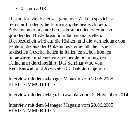
05 Juni 2013
Unsere Kanzlei bietet seit geraumer Zeit ein spezielles
Seminar für deutsche Firmen an, die beabsichtigen,
Arbeitnehmer in einer bereits bestehenden oder neu zu
gründenden Niederlassung in Italien anzustellen.
Diesbezüglich wird auf die Risiken und die Vermeidung von
Fehlern, die aus der Unkenntnis der rechtlichen wie
faktischen Gegebenheiten in Italien entstehen können,
hingewiesen und eine entsprechende Schulung der
Teilnehmer durchgeführt. Das Seminar wird von
Rechtsanwalt und Avvocato Dr. Reiß durchgeführt.
Interview mit dem Manager Magazin vom 28.06.2005
FERIENIMMOBILIEN
Interview mit dem Magazin casamia vom 26. November 2014
Interview mit dem Manager Magazin vom 28.06.2005
FERIENIMMOBILIEN