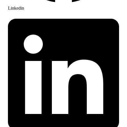
Linkedin