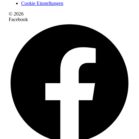
Cookie Einstellungen
© 2026
Facebook